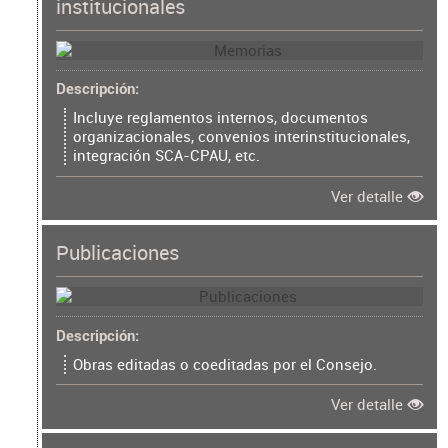
institucionales
Descripción
Incluye reglamentos internos, documentos
organizacionales, convenios interinstitucionales,
integración SCA-CPAU, etc.
Ver detalle
Publicaciones
Descripción
Obras editadas o coeditadas por el Consejo.
Ver detalle