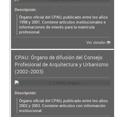
Descripción
Órgano oficial del CPAU, publicado entre los años
1998 y 2001. Contiene artículos institucionales e
informaciones de interés para la matrícula
profesional.
Ver detalle
CPAU: Órgano de difusión del Consejo
Profesional de Arquitectura y Urbanismo
(2002-2003)
Descripción
Órgano oficial del CPAU, publicado entre los años
2002 y 2003. Contiene artículos con información
institucional.