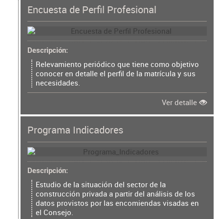
Encuesta de Perfil Profesional
Descripción
Relevamiento periódico que tiene como objetivo
conocer en detalle el perfil de la matrícula y sus
necesidades.
Ver detalle
Programa Indicadores
Descripción
Estudio de la situación del sector de la
construcción privada a partir del análisis de los
datos provistos por las encomiendas visadas en
el Consejo.