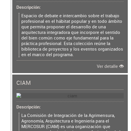
Descripción
Espacio de debate e intercambio sobre el trabajo
profesional en el hábitat popular y en todo ámbito
que permita proponer el desarrollo de una
arquitectura integradora que incorpore el sentido
del bien común como eje fundamental para la
práctica profesional. Esta colección reúne la
biblioteca de proyectos y los eventos organizados
en el marco del programa.
Ver detalle
CIAM
Descripción
La Comisión de Integración de la Agrimensura,
Agronomía, Arquitectura e Ingeniería para el
MERCOSUR (CIAM) es una organización que