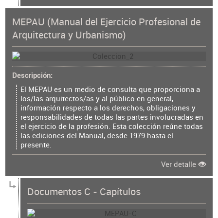
MEPAU (Manual del Ejercicio Profesional de
Arquitectura y Urbanismo)
Descripción
El MEPAU es un medio de consulta que proporciona a
los/las arquitectos/as y al público en general,
información respecto a los derechos, obligaciones y
responsabilidades de todas las partes involucradas en
el ejercicio de la profesión. Esta colección reúne todas
las ediciones del Manual, desde 1979 hasta el
presente.
Ver detalle
Documentos C - Capítulos