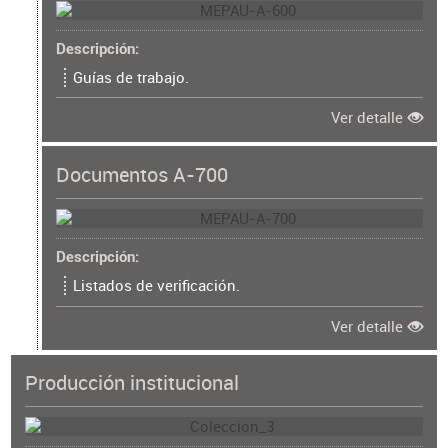
Descripción
Guías de trabajo.
Ver detalle
Documentos A-700
Descripción
Listados de verificación.
Ver detalle
Producción institucional