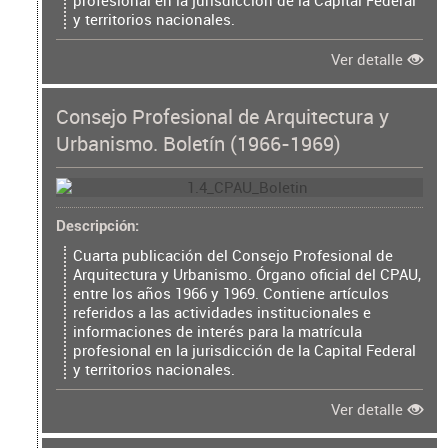
profesional en la jurisdicción de la Capital Federal
y territorios nacionales.
Ver detalle
Consejo Profesional de Arquitectura y
Urbanismo. Boletín (1966-1969)
Descripción
Cuarta publicación del Consejo Profesional de
Arquitectura y Urbanismo. Órgano oficial del CPAU,
entre los años 1966 y 1969. Contiene artículos
referidos a las actividades institucionales e
informaciones de interés para la matrícula
profesional en la jurisdicción de la Capital Federal
y territorios nacionales.
Ver detalle