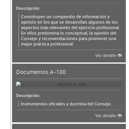
Descripción
Constituyen un compendio de información y
opinión en los que se desarrollan algunos de los
aspectos más relevantes del ejercicio profesional.
En ellos predomina lo conceptual, la opinión del
Consejo y recomendaciones para promover una
mejor práctica profesional.
Ver detalle
Documentos A-100
Descripción
Instrumentos oficiales y doctrina del Consejo.
Ver detalle