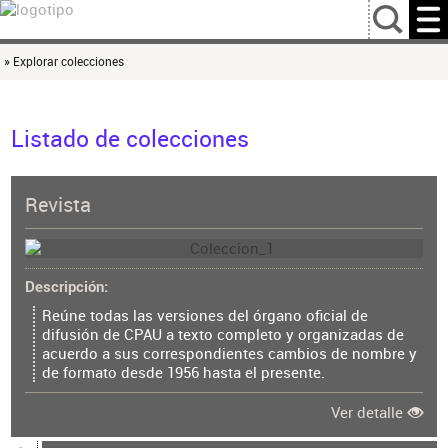
…
» Explorar colecciones
Listado de colecciones
Revista
Descripción
Reúne todas las versiones del órgano oficial de
difusión de CPAU a texto completo y organizadas de
acuerdo a sus correspondientes cambios de nombre y
de formato desde 1956 hasta el presente.
Ver detalle