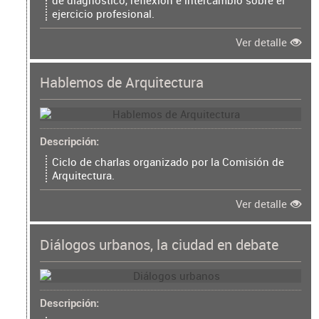
de diagnóstico, reflexión e intercambio sobre el
ejercicio profesional.
Ver detalle
Hablemos de Arquitectura
Descripción
Ciclo de charlas organizado por la Comisión de
Arquitectura.
Ver detalle
Diálogos urbanos, la ciudad en debate
Descripción