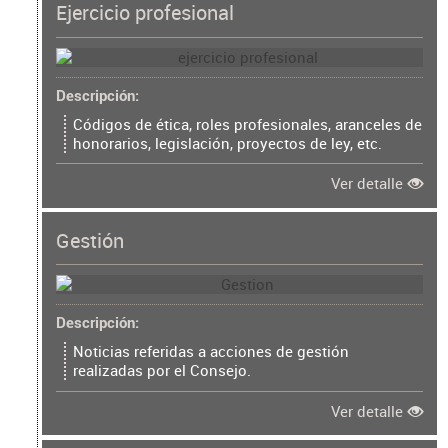
Ejercicio profesional
Descripción
Códigos de ética, roles profesionales, aranceles de
honorarios, legislación, proyectos de ley, etc.
Ver detalle
Gestión
Descripción
Noticias referidas a acciones de gestión
realizadas por el Consejo.
Ver detalle