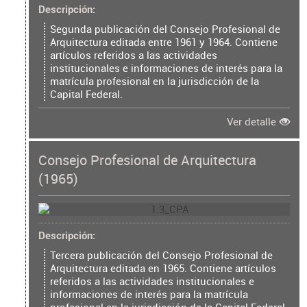
Descripción
Segunda publicación del Consejo Profesional de
Arquitectura editada entre 1961 y 1964. Contiene
artículos referidos a las actividades
institucionales e informaciones de interés para la
matrícula profesional en la jurisdicción de la
Capital Federal.
Ver detalle
Consejo Profesional de Arquitectura
(1965)
Descripción
Tercera publicación del Consejo Profesional de
Arquitectura editada en 1965. Contiene artículos
referidos a las actividades institucionales e
informaciones de interés para la matrícula