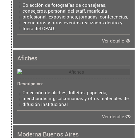
Colección de fotografías de consejeras,
consejeros, personal del staff, matrícula
profesional, exposiciones, jornadas, conferencias,
encuentros y otros eventos realizados dentro y
fuera del CPAU.
Ver detalle
Afiches
Descripción
Colección de afiches, folletos, papelería,
merchandising, calcomanías y otros materiales de
difusión institucional.
Ver detalle
Moderna Buenos Aires