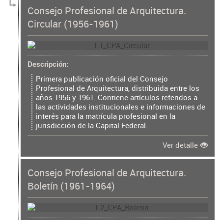
Consejo Profesional de Arquitectura.
Circular (1956-1961)
Descripción
Primera publicación oficial del Consejo
Profesional de Arquitectura, distribuida entre los
años 1956 y 1961. Contiene artículos referidos a
las actividades institucionales e informaciones de
interés para la matrícula profesional en la
jurisdicción de la Capital Federal.
Ver detalle
Consejo Profesional de Arquitectura.
Boletín (1961-1964)