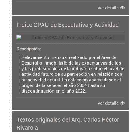
Ver detalle
Índice CPAU de Expectativa y Actividad
Descripción
Relevamiento mensual realizado por el Área de
Desarrollo Inmobiliario de las expectativas de los
y las profesionales de la industria sobre el nivel de
actividad futuro de su percepción en relación con
su actividad actual. La colección abarca desde el
origen de la serie en el año 2004 hasta su
discontinuación en el año 2022.
Ver detalle
Textos originales del Arq. Carlos Héctor
Rivarola