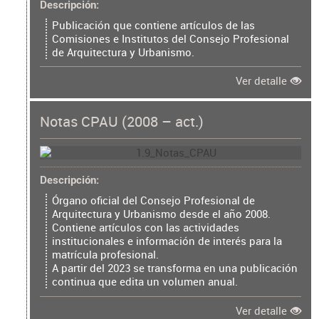
Descripción
Publicación que contiene artículos de las
Comisiones e Institutos del Consejo Profesional
de Arquitectura y Urbanismo.
Ver detalle
Notas CPAU (2008 – act.)
Descripción
Órgano oficial del Consejo Profesional de
Arquitectura y Urbanismo desde el año 2008.
Contiene artículos con las actividades
institucionales e información de interés para la
matrícula profesional.
A partir del 2023 se transforma en una publicación
continua que edita un volumen anual.
Ver detalle