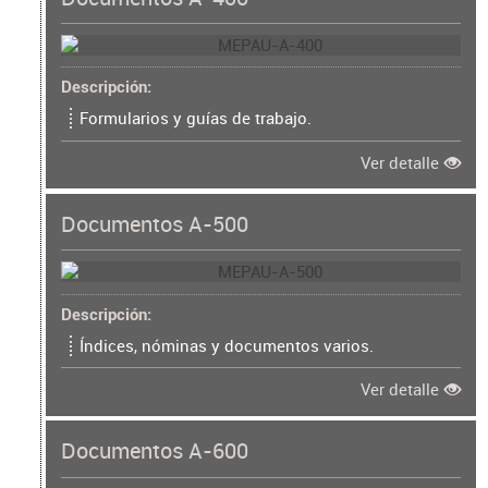
Descripción
Formularios y guías de trabajo.
Ver detalle
Documentos A-500
Descripción
Índices, nóminas y documentos varios.
Ver detalle
Documentos A-600