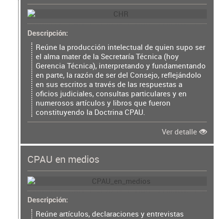
Descripción
Reúne la producción intelectual de quien supo ser
el alma mater de la Secretaría Técnica (hoy
Gerencia Técnica), interpretando y fundamentando
en parte, la razón de ser del Consejo, reflejándolo
en sus escritos a través de las respuestas a
oficios judiciales, consultas particulares y en
numerosos artículos y libros que fueron
constituyendo la Doctrina CPAU.
Ver detalle
CPAU en medios
Descripción
Reúne artículos, declaraciones y entrevistas