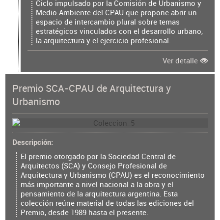
Ciclo impulsado por la Comisión de Urbanismo y
Medio Ambiente del CPAU que propone abrir un
espacio de intercambio plural sobre temas
estratégicos vinculados con el desarrollo urbano,
la arquitectura y el ejercicio profesional.
Ver detalle
Premio SCA-CPAU de Arquitectura y
Urbanismo
Descripción
El premio otorgado por la Sociedad Central de
Arquitectos (SCA) y Consejo Profesional de
Arquitectura y Urbanismo (CPAU) es el reconocimiento
más importante a nivel nacional a la obra y el
pensamiento de la arquitectura argentina. Esta
colección reúne material de todas las ediciones del
Premio, desde 1989 hasta el presente.