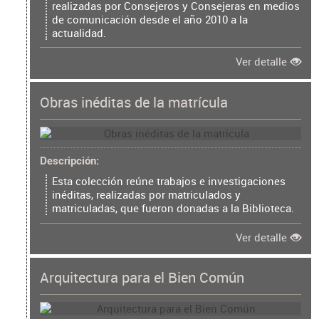
realizadas por Consejeros y Consejeras en medios
de comunicación desde el año 2010 a la
actualidad.
Ver detalle
Obras inéditas de la matrícula
Descripción
Esta colección reúne trabajos e investigaciones
inéditas, realizadas por matriculados y
matriculadas, que fueron donadas a la Biblioteca.
Ver detalle
Arquitectura para el Bien Común