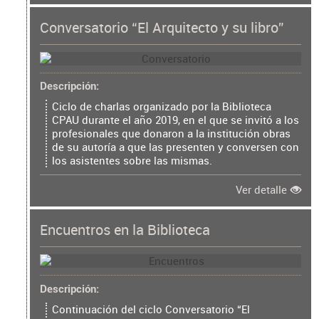
Conversatorio “El Arquitecto y su libro”
Descripción
Ciclo de charlas organizado por la Biblioteca
CPAU durante el año 2019, en el que se invitó a los
profesionales que donaron a la institución obras
de su autoría a que las presenten y conversen con
los asistentes sobre las mismas.
Ver detalle
Encuentros en la Biblioteca
Descripción
Continuación del ciclo Conversatorio “El