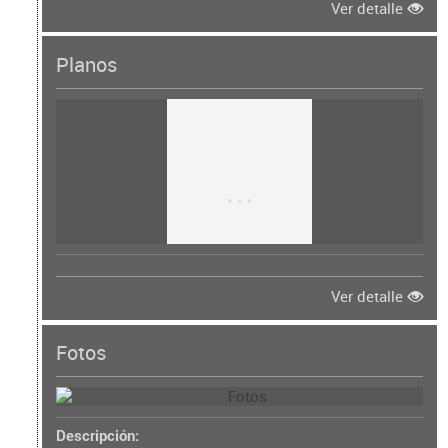
Ver detalle
Planos
Ver detalle
Fotos
Descripción