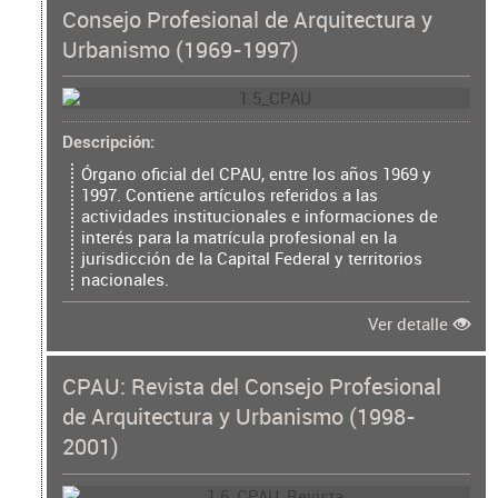
Consejo Profesional de Arquitectura y
Urbanismo (1969-1997)
Descripción
Órgano oficial del CPAU, entre los años 1969 y
1997. Contiene artículos referidos a las
actividades institucionales e informaciones de
interés para la matrícula profesional en la
jurisdicción de la Capital Federal y territorios
nacionales.
Ver detalle
CPAU: Revista del Consejo Profesional
de Arquitectura y Urbanismo (1998-
2001)