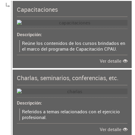
Capacitaciones
Descripción
Reúne los contenidos de los cursos brindados en
el marco del programa de Capacitación CPAU.
Ver detalle
Charlas, seminarios, conferencias, etc.
Descripción
Referidos a temas relacionados con el ejercicio
profesional.
Ver detalle