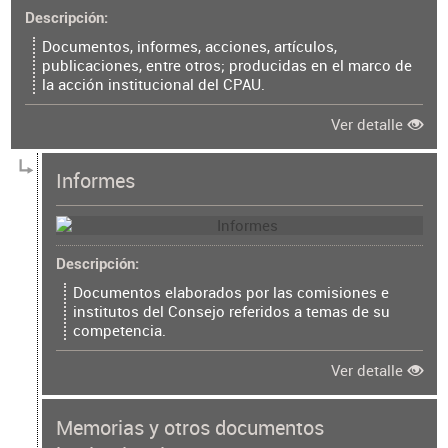
Descripción
Documentos, informes, acciones, artículos,
publicaciones, entre otros; producidas en el marco de
la acción institucional del CPAU.
Ver detalle
Informes
Descripción
Documentos elaborados por las comisiones e
institutos del Consejo referidos a temas de su
competencia.
Ver detalle
Memorias y otros documentos