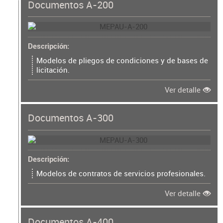
Documentos A-200
Descripción
Modelos de pliegos de condiciones y de bases de
licitación.
Ver detalle
Documentos A-300
Descripción
Modelos de contratos de servicios profesionales.
Ver detalle
Documentos A-400