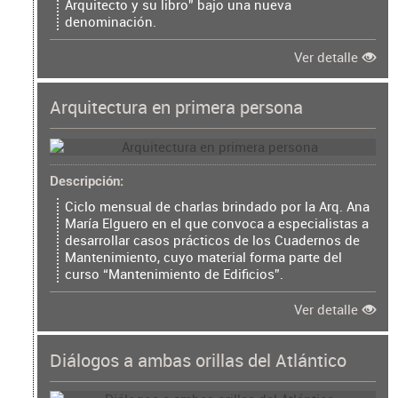
Arquitecto y su libro” bajo una nueva
denominación.
Ver detalle
Arquitectura en primera persona
Descripción
Ciclo mensual de charlas brindado por la Arq. Ana
María Elguero en el que convoca a especialistas a
desarrollar casos prácticos de los Cuadernos de
Mantenimiento, cuyo material forma parte del
curso “Mantenimiento de Edificios”.
Ver detalle
Diálogos a ambas orillas del Atlántico