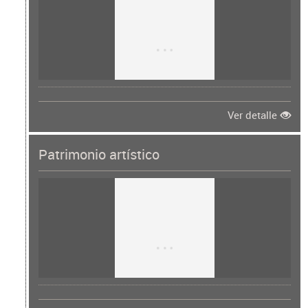
Ver detalle
Patrimonio artístico