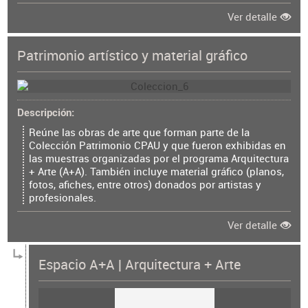
Ver detalle
Patrimonio artístico y material gráfico
Descripción
Reúne las obras de arte que forman parte de la
Colección Patrimonio CPAU y que fueron exhibidas en
las muestras organizadas por el programa Arquitectura
+ Arte (A+A). También incluye material gráfico (planos,
fotos, afiches, entre otros) donados por artistas y
profesionales.
Ver detalle
Espacio A+A | Arquitectura + Arte