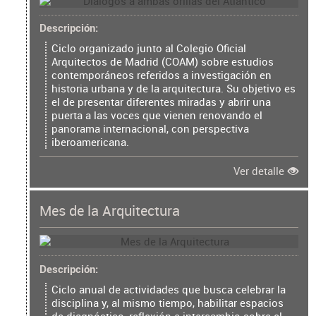
Descripción
Ciclo organizado junto al Colegio Oficial
Arquitectos de Madrid (COAM) sobre estudios
contemporáneos referidos a investigación en
historia urbana y de la arquitectura. Su objetivo es
el de presentar diferentes miradas y abrir una
puerta a las voces que vienen renovando el
panorama internacional, con perspectiva
iberoamericana.
Ver detalle
Mes de la Arquitectura
Descripción
Ciclo anual de actividades que busca celebrar la
disciplina y, al mismo tiempo, habilitar espacios