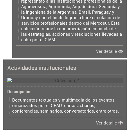
representao a las instituciones profesionales de la
Agrimensura, Agronomía, Arquitectura, Geología y
la Ingeniería de la Argentina, Brasil, Paraguay y
Uruguay con el fin de lograr la libre circulación de
servicios profesionales dentro del Mercosur. Esta
colección reúne la documentación emanada de
las estrategias, acciones y resoluciones llevadas a
cabo por el CIAM.
Ver detalle
Actividades institucionales
Descripción
Documentos textuales y multimedia de los eventos
organizados por el CPAU: cursos, charlas,
conferencias, seminarios, conversatorios, entre otros.
Ver detalle