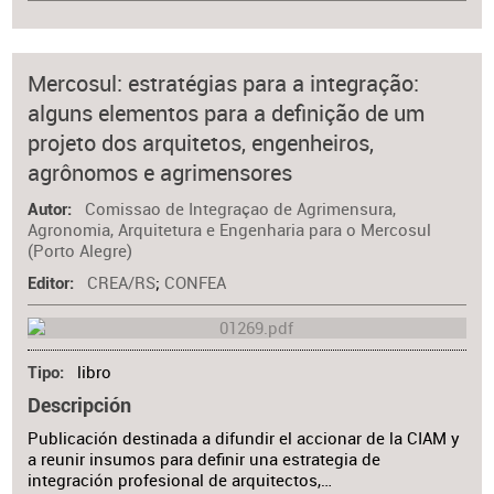
Mercosul: estratégias para a integração:
alguns elementos para a definição de um
projeto dos arquitetos, engenheiros,
agrônomos e agrimensores
Comissao de Integraçao de Agrimensura,
Autor
Agronomia, Arquitetura e Engenharia para o Mercosul
(Porto Alegre)
CREA/RS
;
CONFEA
Editor
libro
Tipo
Descripción
Publicación destinada a difundir el accionar de la CIAM y
a reunir insumos para definir una estrategia de
integración profesional de arquitectos,…