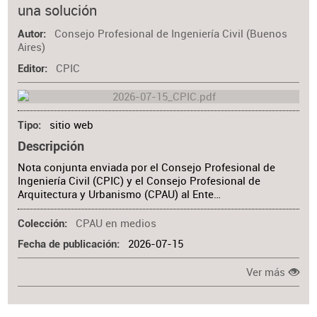
una solución
Consejo Profesional de Ingeniería Civil (Buenos
Autor
Aires)
CPIC
Editor
sitio web
Tipo
Descripción
Nota conjunta enviada por el Consejo Profesional de
Ingeniería Civil (CPIC) y el Consejo Profesional de
Arquitectura y Urbanismo (CPAU) al Ente…
CPAU en medios
Colección
2026-07-15
Fecha de publicación
Ver más