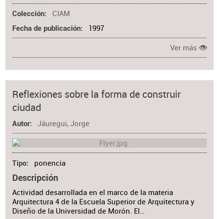
CIAM
Colección
1997
Fecha de publicación
Ver más
Reflexiones sobre la forma de construir
ciudad
Jáuregui, Jorge
Autor
ponencia
Tipo
Descripción
Actividad desarrollada en el marco de la materia
Arquitectura 4 de la Escuela Superior de Arquitectura y
Diseño de la Universidad de Morón. El…