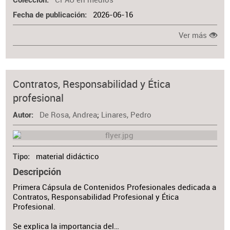
Colección
2026-06-16
Fecha de publicación
Ver más
Contratos, Responsabilidad y Ética
profesional
De Rosa, Andrea
;
Linares, Pedro
Autor
material didáctico
Tipo
Descripción
Primera Cápsula de Contenidos Profesionales dedicada a
Contratos, Responsabilidad Profesional y Ética
Profesional.
Se explica la importancia del…