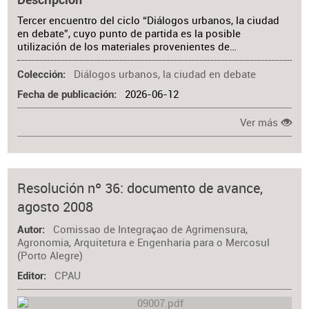
Tercer encuentro del ciclo “Diálogos urbanos, la ciudad
en debate”, cuyo punto de partida es la posible
utilización de los materiales provenientes de…
Diálogos urbanos, la ciudad en debate
Colección
2026-06-12
Fecha de publicación
Ver más
Resolución nº 36: documento de avance,
agosto 2008
Comissao de Integraçao de Agrimensura,
Autor
Agronomia, Arquitetura e Engenharia para o Mercosul
(Porto Alegre)
CPAU
Editor