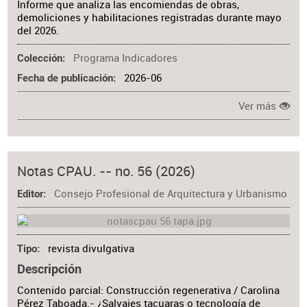
Informe que analiza las encomiendas de obras,
demoliciones y habilitaciones registradas durante mayo
del 2026.
Programa Indicadores
Colección
2026-06
Fecha de publicación
Ver más
Notas CPAU. -- no. 56 (2026)
Consejo Profesional de Arquitectura y Urbanismo
Editor
revista divulgativa
Tipo
Descripción
Contenido parcial: Construcción regenerativa / Carolina
Pérez Taboada.- ¿Salvajes tacuaras o tecnología de