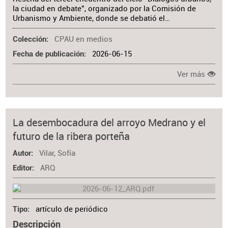
la ciudad en debate”, organizado por la Comisión de
Urbanismo y Ambiente, donde se debatió el…
CPAU en medios
Colección
2026-06-15
Fecha de publicación
Ver más
La desembocadura del arroyo Medrano y el
futuro de la ribera porteña
Vilar, Sofía
Autor
ARQ
Editor
artículo de periódico
Tipo
Descripción