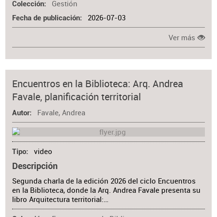
Gestión
Colección
2026-07-03
Fecha de publicación
Ver más
Encuentros en la Biblioteca: Arq. Andrea
Favale, planificación territorial
Favale, Andrea
Autor
video
Tipo
Descripción
Segunda charla de la edición 2026 del ciclo Encuentros
en la Biblioteca, donde la Arq. Andrea Favale presenta su
libro Arquitectura territorial:…