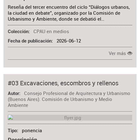
Reseña del tercer encuentro del ciclo “Diálogos urbanos,
la ciudad en debate”, organizado por la Comisión de
Urbanismo y Ambiente, donde se debatió el…
CPAU en medios
Colección
2026-06-12
Fecha de publicación
Ver más
#03 Excavaciones, escombros y rellenos
Consejo Profesional de Arquitectura y Urbanismo
Autor
(Buenos Aires). Comisión de Urbanismo y Medio
Ambiente
ponencia
Tipo
Descripción