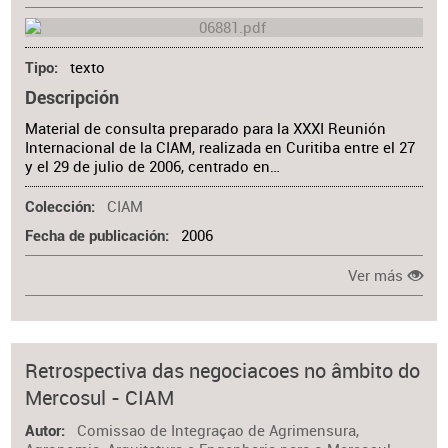
texto
Tipo
Descripción
Material de consulta preparado para la XXXI Reunión
Internacional de la CIAM, realizada en Curitiba entre el 27
y el 29 de julio de 2006, centrado en…
CIAM
Colección
2006
Fecha de publicación
Ver más
Retrospectiva das negociacoes no âmbito do
Mercosul - CIAM
Comissao de Integraçao de Agrimensura,
Autor