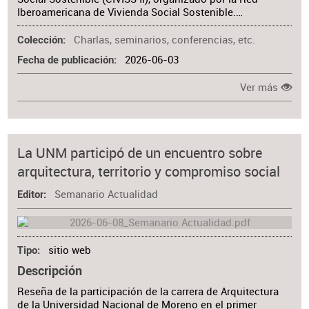
Iberoamericana de Vivienda Social Sostenible.…
Charlas, seminarios, conferencias, etc.
Colección
2026-06-03
Fecha de publicación
Ver más
La UNM participó de un encuentro sobre
arquitectura, territorio y compromiso social
Semanario Actualidad
Editor
sitio web
Tipo
Descripción
Reseña de la participación de la carrera de Arquitectura
de la Universidad Nacional de Moreno en el primer