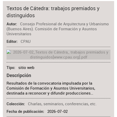
Textos de Cátedra: trabajos premiados y
distinguidos
Consejo Profesional de Arquitectura y Urbanismo
Autor
(Buenos Aires). Comisión de Formación y Asuntos
Universitarios
CPAU
Editor
sitio web
Tipo
Descripción
Resultados de la convocatoria impulsada por la
Comisión de Formación y Asuntos Universitarios,
destinada a reconocer y difundir producciones…
Charlas, seminarios, conferencias, etc.
Colección
2026-07-02
Fecha de publicación