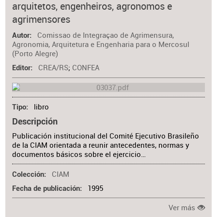
arquitetos, engenheiros, agronomos e
agrimensores
Comissao de Integraçao de Agrimensura,
Autor
Agronomia, Arquitetura e Engenharia para o Mercosul
(Porto Alegre)
CREA/RS
;
CONFEA
Editor
libro
Tipo
Descripción
Publicación institucional del Comité Ejecutivo Brasileño
de la CIAM orientada a reunir antecedentes, normas y
documentos básicos sobre el ejercicio…
CIAM
Colección
1995
Fecha de publicación
Ver más