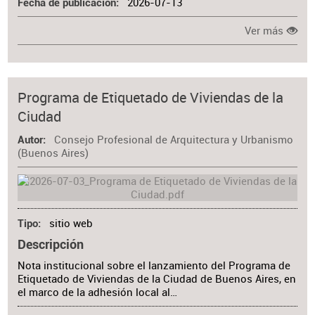
2026-07-13
Fecha de publicación
Ver más
Programa de Etiquetado de Viviendas de la
Ciudad
Consejo Profesional de Arquitectura y Urbanismo
Autor
(Buenos Aires)
sitio web
Tipo
Descripción
Nota institucional sobre el lanzamiento del Programa de
Etiquetado de Viviendas de la Ciudad de Buenos Aires, en
el marco de la adhesión local al…