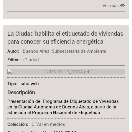
Ver más
La Ciudad habilita el etiquetado de viviendas
para conocer su eficiencia energética
Buenos Aires. Subsecretaría de Ambiente
Autor
iCiudad
Editor
sitio web
Tipo
Descripción
Presentación del Programa de Etiquetado de Viviendas
en la Ciudad Autónoma de Buenos Aires, a partir de la
adhesión al Programa Nacional de Etiquetado…
CPAU en medios
Colección