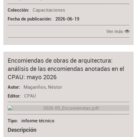
Capacitaciones
Colección
2026-06-19
Fecha de publicación
Ver más
Encomiendas de obras de arquitectura:
análisis de las encomiendas anotadas en el
CPAU: mayo 2026
Magariños, Néstor
Autor
CPAU
Editor
informe técnico
Tipo
Descripción