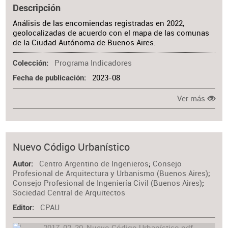
Descripción
Análisis de las encomiendas registradas en 2022,
geolocalizadas de acuerdo con el mapa de las comunas
de la Ciudad Autónoma de Buenos Aires.
Programa Indicadores
Colección
2023-08
Fecha de publicación
Ver más
Nuevo Código Urbanístico
Centro Argentino de Ingenieros
;
Consejo
Autor
Profesional de Arquitectura y Urbanismo (Buenos Aires)
;
Consejo Profesional de Ingeniería Civil (Buenos Aires)
;
Sociedad Central de Arquitectos
CPAU
Editor