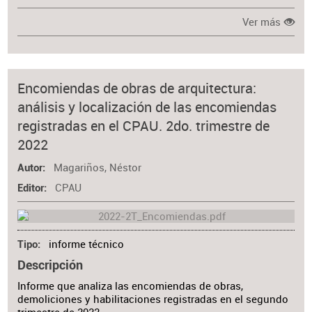
Ver más
Encomiendas de obras de arquitectura:
análisis y localización de las encomiendas
registradas en el CPAU. 2do. trimestre de
2022
Magariños, Néstor
Autor
CPAU
Editor
informe técnico
Tipo
Descripción
Informe que analiza las encomiendas de obras,
demoliciones y habilitaciones registradas en el segundo