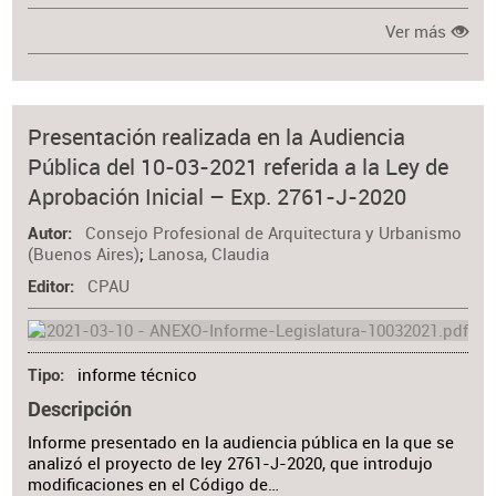
Ver más
Presentación realizada en la Audiencia
Pública del 10-03-2021 referida a la Ley de
Aprobación Inicial – Exp. 2761-J-2020
Consejo Profesional de Arquitectura y Urbanismo
Autor
(Buenos Aires)
;
Lanosa, Claudia
CPAU
Editor
informe técnico
Tipo
Descripción
Informe presentado en la audiencia pública en la que se
analizó el proyecto de ley 2761-J-2020, que introdujo
modificaciones en el Código de…