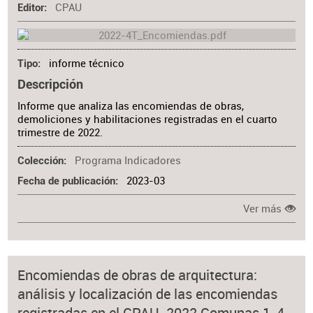
CPAU
Editor
informe técnico
Tipo
Descripción
Informe que analiza las encomiendas de obras,
demoliciones y habilitaciones registradas en el cuarto
trimestre de 2022.
Programa Indicadores
Colección
2023-03
Fecha de publicación
Ver más
Encomiendas de obras de arquitectura:
análisis y localización de las encomiendas
registradas en el CPAU. 2022 Comunas 1, 4,