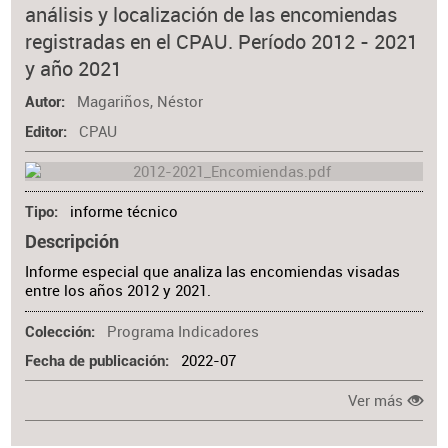
análisis y localización de las encomiendas
registradas en el CPAU. Período 2012 - 2021
y año 2021
Magariños, Néstor
Autor
CPAU
Editor
informe técnico
Tipo
Descripción
Informe especial que analiza las encomiendas visadas
entre los años 2012 y 2021.
Programa Indicadores
Colección
2022-07
Fecha de publicación
Ver más