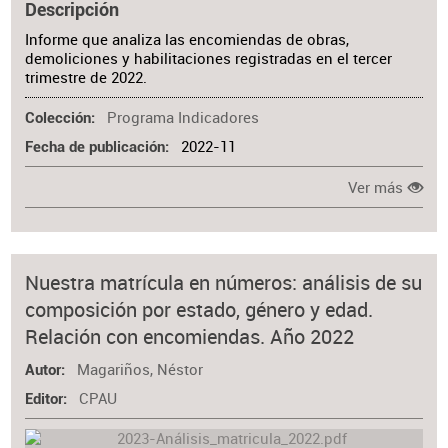
Descripción
Informe que analiza las encomiendas de obras,
demoliciones y habilitaciones registradas en el tercer
trimestre de 2022.
Programa Indicadores
Colección
2022-11
Fecha de publicación
Ver más
Nuestra matrícula en números: análisis de su
composición por estado, género y edad.
Relación con encomiendas. Año 2022
Magariños, Néstor
Autor
CPAU
Editor