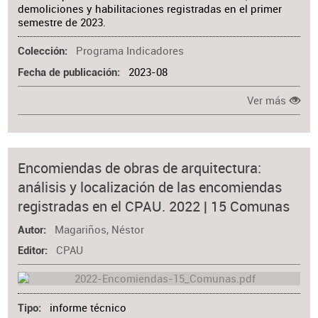
demoliciones y habilitaciones registradas en el primer
semestre de 2023.
Programa Indicadores
Colección
2023-08
Fecha de publicación
Ver más
Encomiendas de obras de arquitectura:
análisis y localización de las encomiendas
registradas en el CPAU. 2022 | 15 Comunas
Magariños, Néstor
Autor
CPAU
Editor
informe técnico
Tipo