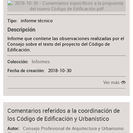
informe técnico
Tipo
Descripción
Informe que contiene las observaciones realizadas por el
Consejo sobre el texto del proyecto del Código de
Edificación.
Informes
Colección
2018-10-30
Fecha de creación
Ver más
Comentarios referidos a la coordinación de
los Código de Edificación y Urbanístico
Consejo Profesional de Arquitectura y Urbanismo
Autor