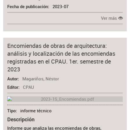
2023-07
Fecha de publicación
Ver más
Encomiendas de obras de arquitectura:
análisis y localización de las encomiendas
registradas en el CPAU. 1er. semestre de
2023
Magariños, Néstor
Autor
CPAU
Editor
informe técnico
Tipo
Descripción
Informe que analiza las encomiendas de obras,