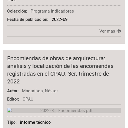
Programa Indicadores
Colección
2022-09
Fecha de publicación
Ver más
Encomiendas de obras de arquitectura:
análisis y localización de las encomiendas
registradas en el CPAU. 3er. trimestre de
2022
Magariños, Néstor
Autor
CPAU
Editor
informe técnico
Tipo