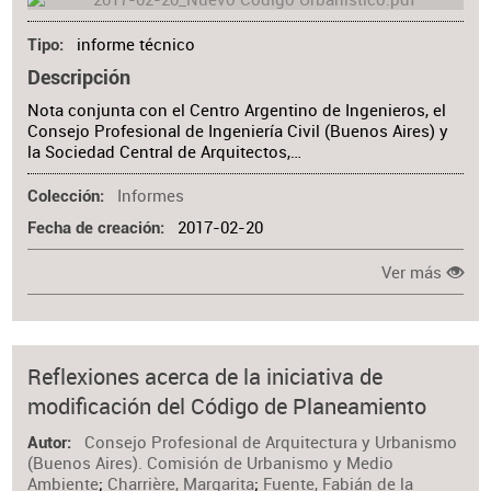
informe técnico
Tipo
Descripción
Nota conjunta con el Centro Argentino de Ingenieros, el
Consejo Profesional de Ingeniería Civil (Buenos Aires) y
la Sociedad Central de Arquitectos,…
Informes
Colección
2017-02-20
Fecha de creación
Ver más
Reflexiones acerca de la iniciativa de
modificación del Código de Planeamiento
Consejo Profesional de Arquitectura y Urbanismo
Autor
(Buenos Aires). Comisión de Urbanismo y Medio
Ambiente
;
Charrière, Margarita
;
Fuente, Fabián de la