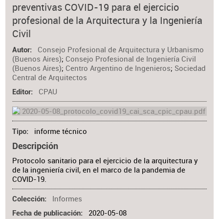
preventivas COVID-19 para el ejercicio
profesional de la Arquitectura y la Ingeniería
Civil
Consejo Profesional de Arquitectura y Urbanismo
Autor
(Buenos Aires)
;
Consejo Profesional de Ingeniería Civil
(Buenos Aires)
;
Centro Argentino de Ingenieros
;
Sociedad
Central de Arquitectos
CPAU
Editor
informe técnico
Tipo
Descripción
Protocolo sanitario para el ejercicio de la arquitectura y
de la ingeniería civil, en el marco de la pandemia de
COVID-19.
Informes
Colección
2020-05-08
Fecha de publicación