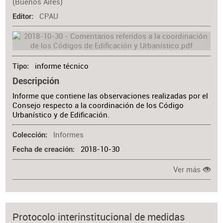
(Buenos Aires)
CPAU
Editor
informe técnico
Tipo
Descripción
Informe que contiene las observaciones realizadas por el
Consejo respecto a la coordinación de los Código
Urbanístico y de Edificación.
Informes
Colección
2018-10-30
Fecha de creación
Ver más
Protocolo interinstitucional de medidas