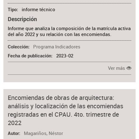
informe técnico
Tipo
Descripción
Informe que analiza la composición de la matrícula activa
del año 2022 y su relación con las encomiendas.
Programa Indicadores
Colección
2023-02
Fecha de publicación
Ver más
Encomiendas de obras de arquitectura:
análisis y localización de las encomiendas
registradas en el CPAU. 4to. trimestre de
2022
Magariños, Néstor
Autor