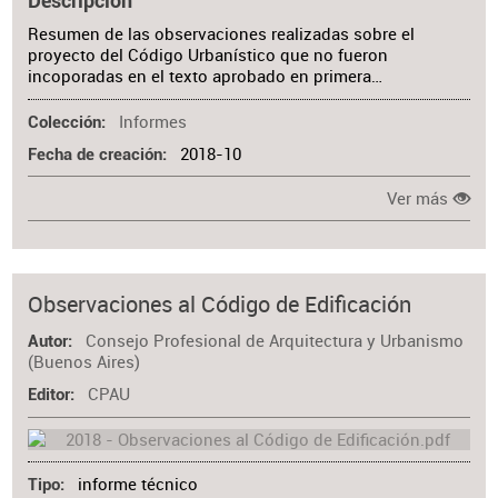
Descripción
Resumen de las observaciones realizadas sobre el
proyecto del Código Urbanístico que no fueron
incoporadas en el texto aprobado en primera…
Informes
Colección
2018-10
Fecha de creación
Ver más
Observaciones al Código de Edificación
Consejo Profesional de Arquitectura y Urbanismo
Autor
(Buenos Aires)
CPAU
Editor
informe técnico
Tipo