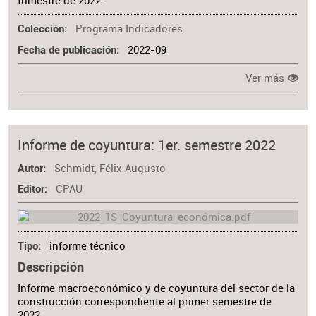
trimestre de 2022.
Programa Indicadores
Colección
2022-09
Fecha de publicación
Ver más
Informe de coyuntura: 1er. semestre 2022
Schmidt, Félix Augusto
Autor
CPAU
Editor
informe técnico
Tipo
Descripción
Informe macroeconómico y de coyuntura del sector de la
construcción correspondiente al primer semestre de
2022.