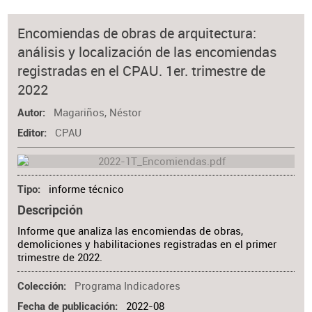
Encomiendas de obras de arquitectura:
análisis y localización de las encomiendas
registradas en el CPAU. 1er. trimestre de
2022
Magariños, Néstor
Autor
CPAU
Editor
informe técnico
Tipo
Descripción
Informe que analiza las encomiendas de obras,
demoliciones y habilitaciones registradas en el primer
trimestre de 2022.
Programa Indicadores
Colección
2022-08
Fecha de publicación