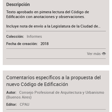
Descripción
Texto aprobado en pimera lectura del Código de
Edificación con anotaciones y observaciones.
Incluye nota de envío a la Legislatura de la Ciudad de…
Informes
Colección
2018
Fecha de creación
Ver más
Comentarios específicos a la propuesta del
nuevo Código de Edificación
Consejo Profesional de Arquitectura y Urbanismo
Autor
(Buenos Aires)
CPAU
Editor