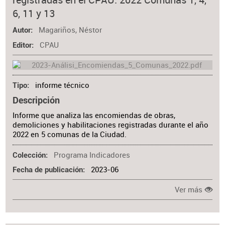
6, 11 y 13
Magariños, Néstor
Autor
CPAU
Editor
informe técnico
Tipo
Descripción
Informe que analiza las encomiendas de obras,
demoliciones y habilitaciones registradas durante el año
2022 en 5 comunas de la Ciudad.
Programa Indicadores
Colección
2023-06
Fecha de publicación
Ver más