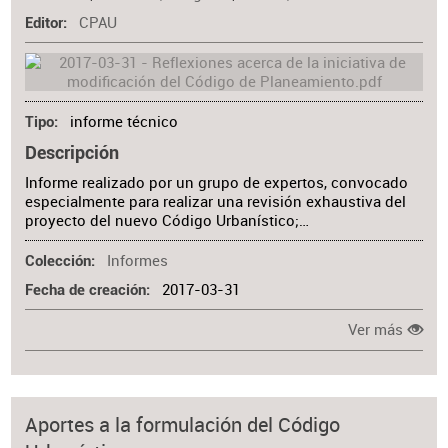
CPAU
Editor
informe técnico
Tipo
Descripción
Informe realizado por un grupo de expertos, convocado
especialmente para realizar una revisión exhaustiva del
proyecto del nuevo Código Urbanístico;…
Informes
Colección
2017-03-31
Fecha de creación
Ver más
Aportes a la formulación del Código