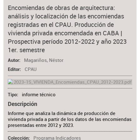
Encomiendas de obras de arquitectura:
análisis y localización de las encomiendas
registradas en el CPAU. Producción de
vivienda privada encomendada en CABA |
Prospectiva período 2012-2022 y año 2023
1er. semestre
Magariños, Néstor
Autor
CPAU
Editor
informe técnico
Tipo
Descripción
Informe que analiza la dinámica de producción de
vivienda privada a partir de los datos de las encomiendas
presentadas entre 2012 y 2023.
Programa Indicadores
Colección