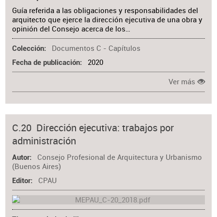
Guía referida a las obligaciones y responsabilidades del
arquitecto que ejerce la dirección ejecutiva de una obra y
opinión del Consejo acerca de los…
Documentos C - Capítulos
Colección
2020
Fecha de publicación
Ver más
C.20 Dirección ejecutiva: trabajos por
administración
Consejo Profesional de Arquitectura y Urbanismo
Autor
(Buenos Aires)
CPAU
Editor