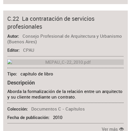
C.22 La contratación de servicios
profesionales
Consejo Profesional de Arquitectura y Urbanismo
Autor
(Buenos Aires)
CPAU
Editor
capítulo de libro
Tipo
Descripción
Aborda la formalización de la relación entre un arquitecto
y su cliente mediante un contrato.
Documentos C - Capítulos
Colección
2010
Fecha de publicación
Ver más