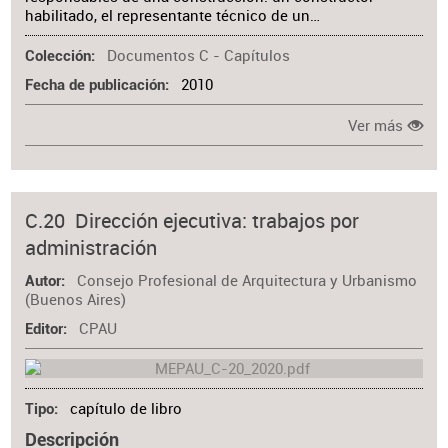
habilitado, el representante técnico de un…
Documentos C - Capítulos
Colección
2010
Fecha de publicación
Ver más
C.20 Dirección ejecutiva: trabajos por
administración
Consejo Profesional de Arquitectura y Urbanismo
Autor
(Buenos Aires)
CPAU
Editor
capítulo de libro
Tipo
Descripción