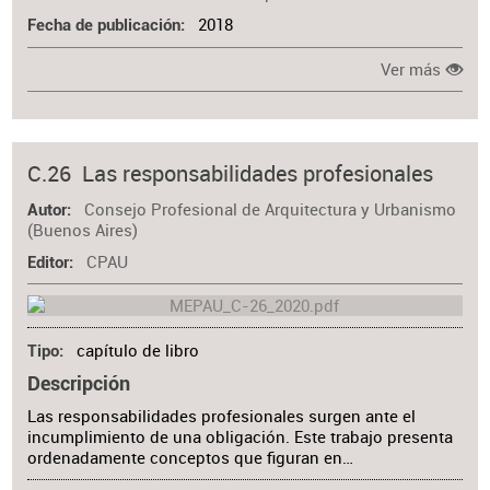
2018
Fecha de publicación
Ver más
C.26 Las responsabilidades profesionales
Consejo Profesional de Arquitectura y Urbanismo
Autor
(Buenos Aires)
CPAU
Editor
capítulo de libro
Tipo
Descripción
Las responsabilidades profesionales surgen ante el
incumplimiento de una obligación. Este trabajo presenta
ordenadamente conceptos que figuran en…