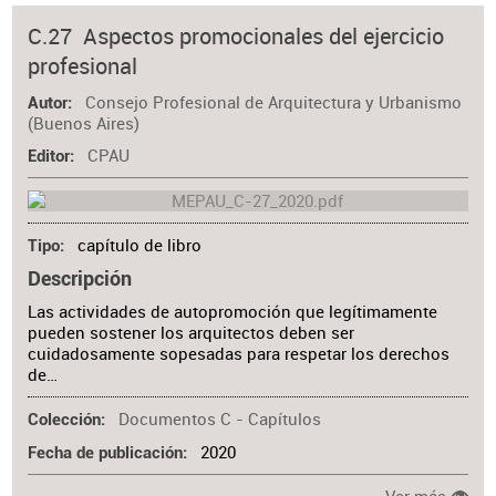
Materia
C.27 Aspectos promocionales del ejercicio
profesional
Consejo Profesional de Arquitectura y Urbanismo
Autor
(Buenos Aires)
CPAU
Editor
capítulo de libro
Tipo
Descripción
Las actividades de autopromoción que legítimamente
pueden sostener los arquitectos deben ser
cuidadosamente sopesadas para respetar los derechos
de…
Documentos C - Capítulos
Colección
2020
Fecha de publicación