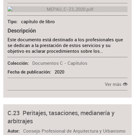
capítulo de libro
Tipo
Descripción
Este documento está destinado a los profesionales que
se dedican a la prestación de estos servicios y su
objetivo es aclarar procedimientos sobre los…
Documentos C - Capítulos
Colección
2020
Fecha de publicación
Ver más
C.23 Peritajes, tasaciones, medianería y
arbitrajes
Consejo Profesional de Arquitectura y Urbanismo
Autor