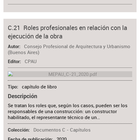
C.21 Roles profesionales en relación con la
ejecución de la obra
Consejo Profesional de Arquitectura y Urbanismo
Autor
(Buenos Aires)
CPAU
Editor
capítulo de libro
Tipo
Descripción
Se tratan los roles que, según los casos, pueden ser los
responsables de una construcción: un constructor
habilitado, el representante técnico de un…
Documentos C - Capítulos
Colección
2020
Fecha de publicación