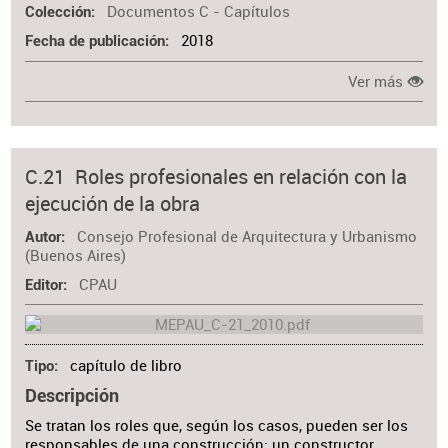
Documentos C - Capítulos
Colección
2018
Fecha de publicación
Ver más
C.21 Roles profesionales en relación con la
ejecución de la obra
Consejo Profesional de Arquitectura y Urbanismo
Autor
(Buenos Aires)
CPAU
Editor
capítulo de libro
Tipo
Descripción
Se tratan los roles que, según los casos, pueden ser los
responsables de una construcción: un constructor