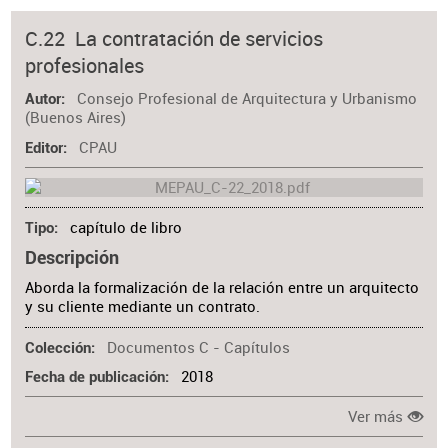
C.22 La contratación de servicios
profesionales
Consejo Profesional de Arquitectura y Urbanismo
Autor
(Buenos Aires)
CPAU
Editor
capítulo de libro
Tipo
Descripción
Aborda la formalización de la relación entre un arquitecto
y su cliente mediante un contrato.
Documentos C - Capítulos
Colección
2018
Fecha de publicación
Ver más