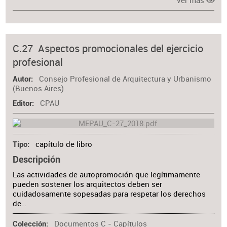
Ver más
C.27 Aspectos promocionales del ejercicio
profesional
Consejo Profesional de Arquitectura y Urbanismo
Autor
(Buenos Aires)
CPAU
Editor
capítulo de libro
Tipo
Descripción
Las actividades de autopromoción que legítimamente
pueden sostener los arquitectos deben ser
cuidadosamente sopesadas para respetar los derechos
de…
Documentos C - Capítulos
Colección