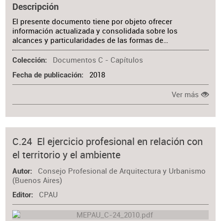
Descripción
El presente documento tiene por objeto ofrecer
información actualizada y consolidada sobre los
alcances y particularidades de las formas de…
Documentos C - Capítulos
Colección
2018
Fecha de publicación
Ver más
C.24 El ejercicio profesional en relación con
el territorio y el ambiente
Consejo Profesional de Arquitectura y Urbanismo
Autor
(Buenos Aires)
CPAU
Editor