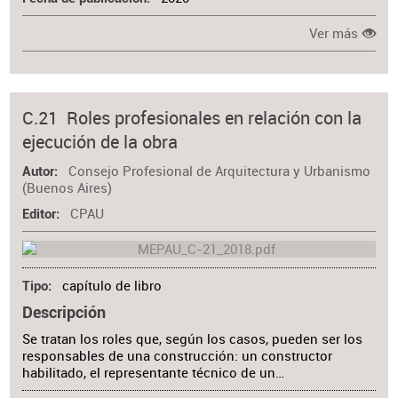
Ver más
C.21 Roles profesionales en relación con la
ejecución de la obra
Consejo Profesional de Arquitectura y Urbanismo
Autor
(Buenos Aires)
CPAU
Editor
capítulo de libro
Tipo
Descripción
Se tratan los roles que, según los casos, pueden ser los
responsables de una construcción: un constructor
habilitado, el representante técnico de un…