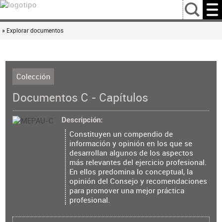
…
» Explorar documentos
Colección
Documentos C - Capítulos
Descripción
Constituyen un compendio de
información y opinión en los que se
desarrollan algunos de los aspectos
más relevantes del ejercicio profesional.
En ellos predomina lo conceptual, la
opinión del Consejo y recomendaciones
para promover una mejor práctica
profesional.