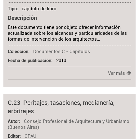
capítulo de libro
Tipo
Descripción
Este documento tiene por objeto ofrecer información
actualizada sobre los alcances y particularidades de las
formas de intervención de los arquitectos…
Documentos C - Capítulos
Colección
2010
Fecha de publicación
Ver más
C.23 Peritajes, tasaciones, medianería,
arbitrajes
Consejo Profesional de Arquitectura y Urbanismo
Autor
(Buenos Aires)
CPAU
Editor