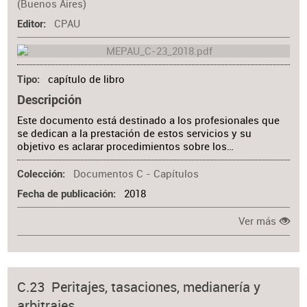
(Buenos Aires)
CPAU
Editor
capítulo de libro
Tipo
Descripción
Este documento está destinado a los profesionales que
se dedican a la prestación de estos servicios y su
objetivo es aclarar procedimientos sobre los…
Documentos C - Capítulos
Colección
2018
Fecha de publicación
Ver más
C.23 Peritajes, tasaciones, medianería y
arbitrajes