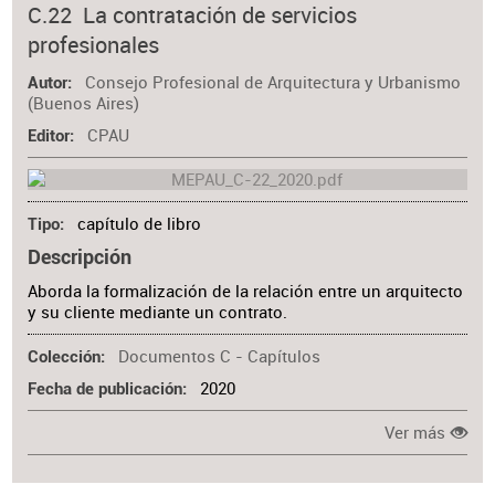
C.22 La contratación de servicios
profesionales
Consejo Profesional de Arquitectura y Urbanismo
Autor
(Buenos Aires)
CPAU
Editor
capítulo de libro
Tipo
Descripción
Aborda la formalización de la relación entre un arquitecto
y su cliente mediante un contrato.
Documentos C - Capítulos
Colección
2020
Fecha de publicación
Ver más