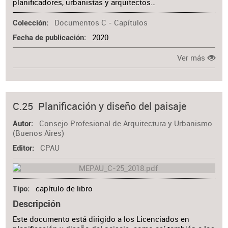
planificadores, urbanistas y arquitectos…
Documentos C - Capítulos
Colección
2020
Fecha de publicación
Ver más
C.25 Planificación y diseño del paisaje
Consejo Profesional de Arquitectura y Urbanismo
Autor
(Buenos Aires)
CPAU
Editor
capítulo de libro
Tipo
Descripción
Este documento está dirigido a los Licenciados en