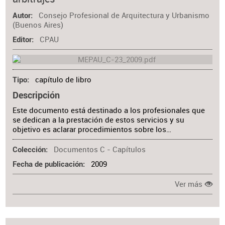
Consejo Profesional de Arquitectura y Urbanismo
Autor
(Buenos Aires)
CPAU
Editor
capítulo de libro
Tipo
Descripción
Este documento está destinado a los profesionales que
se dedican a la prestación de estos servicios y su
objetivo es aclarar procedimientos sobre los…
Documentos C - Capítulos
Colección
2009
Fecha de publicación
Ver más