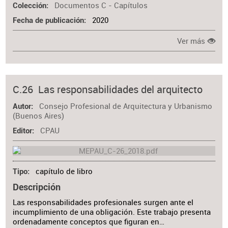
Documentos C - Capítulos
Colección
2020
Fecha de publicación
Ver más
C.26 Las responsabilidades del arquitecto
Consejo Profesional de Arquitectura y Urbanismo
Autor
(Buenos Aires)
CPAU
Editor
capítulo de libro
Tipo
Descripción
Las responsabilidades profesionales surgen ante el
incumplimiento de una obligación. Este trabajo presenta
ordenadamente conceptos que figuran en…