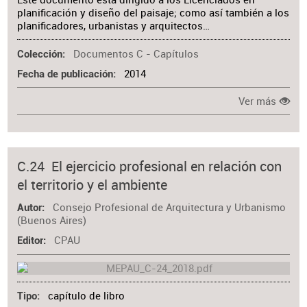
planificación y diseño del paisaje; como así también a los
planificadores, urbanistas y arquitectos…
Documentos C - Capítulos
Colección
2014
Fecha de publicación
Ver más
C.24 El ejercicio profesional en relación con
el territorio y el ambiente
Consejo Profesional de Arquitectura y Urbanismo
Autor
(Buenos Aires)
CPAU
Editor
capítulo de libro
Tipo