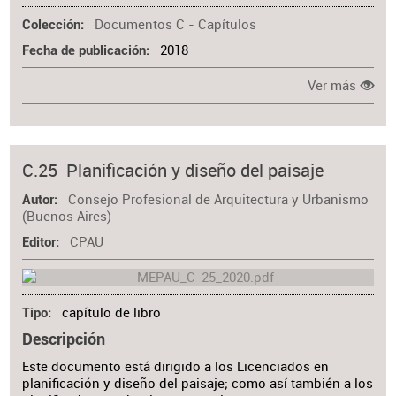
Documentos C - Capítulos
Colección
2018
Fecha de publicación
Ver más
C.25 Planificación y diseño del paisaje
Consejo Profesional de Arquitectura y Urbanismo
Autor
(Buenos Aires)
CPAU
Editor
capítulo de libro
Tipo
Descripción
Este documento está dirigido a los Licenciados en
planificación y diseño del paisaje; como así también a los