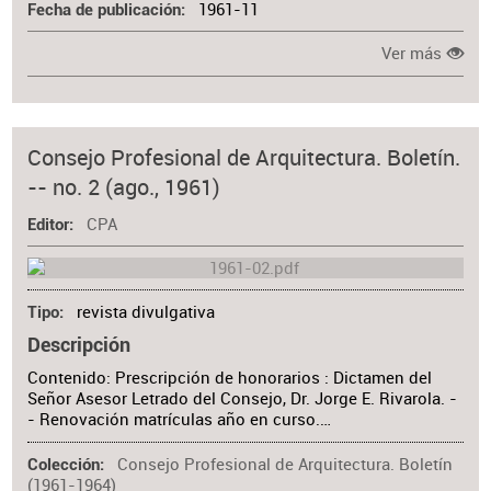
1961-11
Fecha de publicación
Ver más
Consejo Profesional de Arquitectura. Boletín.
-- no. 2 (ago., 1961)
CPA
Editor
revista divulgativa
Tipo
Descripción
Contenido: Prescripción de honorarios : Dictamen del
Señor Asesor Letrado del Consejo, Dr. Jorge E. Rivarola. -
- Renovación matrículas año en curso.…
Consejo Profesional de Arquitectura. Boletín
Colección
(1961-1964)