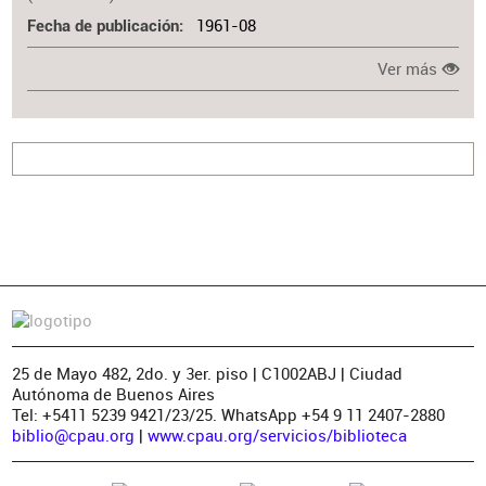
1961-08
Fecha de publicación
Ver más
25 de Mayo 482, 2do. y 3er. piso | C1002ABJ | Ciudad
Autónoma de Buenos Aires
Tel: +5411 5239 9421/23/25. WhatsApp +54 9 11 2407-2880
biblio@cpau.org
|
www.cpau.org/servicios/biblioteca