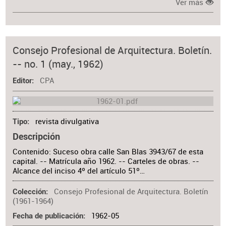
Ver más
Consejo Profesional de Arquitectura. Boletín.
-- no. 1 (may., 1962)
CPA
Editor
revista divulgativa
Tipo
Descripción
Contenido: Suceso obra calle San Blas 3943/67 de esta
capital. -- Matrícula año 1962. -- Carteles de obras. --
Alcance del inciso 4º del artículo 51º…
Consejo Profesional de Arquitectura. Boletín
Colección
(1961-1964)
1962-05
Fecha de publicación