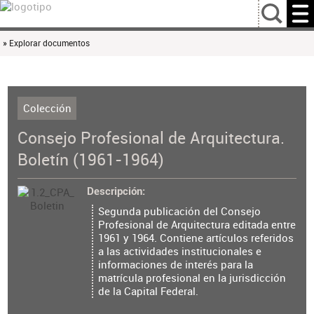
…
» Explorar documentos
Colección
Consejo Profesional de Arquitectura.
Boletín (1961-1964)
Descripción
Segunda publicación del Consejo
Profesional de Arquitectura editada entre
1961 y 1964. Contiene artículos referidos
a las actividades institucionales e
informaciones de interés para la
matrícula profesional en la jurisdicción
de la Capital Federal.