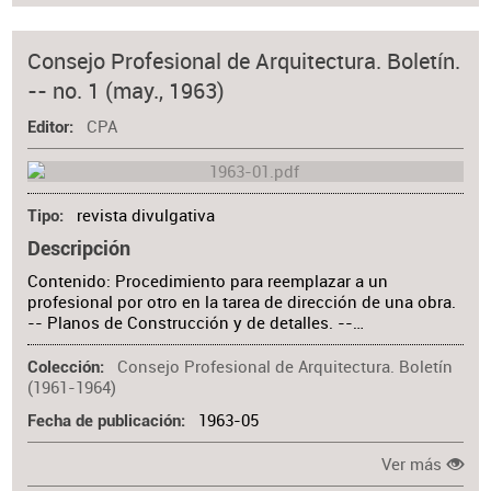
Consejo Profesional de Arquitectura. Boletín.
-- no. 1 (may., 1963)
CPA
Editor
revista divulgativa
Tipo
Descripción
Contenido: Procedimiento para reemplazar a un
profesional por otro en la tarea de dirección de una obra.
-- Planos de Construcción y de detalles. --…
Consejo Profesional de Arquitectura. Boletín
Colección
(1961-1964)
1963-05
Fecha de publicación
Ver más