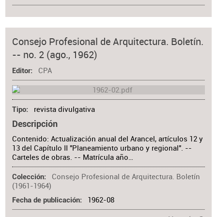
Consejo Profesional de Arquitectura. Boletín.
-- no. 2 (ago., 1962)
CPA
Editor
revista divulgativa
Tipo
Descripción
Contenido: Actualización anual del Arancel, artículos 12 y
13 del Capítulo II "Planeamiento urbano y regional". --
Carteles de obras. -- Matrícula año…
Consejo Profesional de Arquitectura. Boletín
Colección
(1961-1964)
1962-08
Fecha de publicación