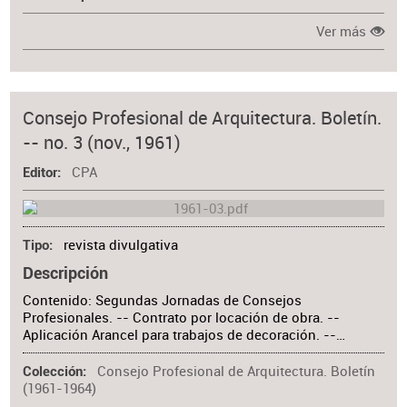
Ver más
Consejo Profesional de Arquitectura. Boletín.
-- no. 3 (nov., 1961)
CPA
Editor
revista divulgativa
Tipo
Descripción
Contenido: Segundas Jornadas de Consejos
Profesionales. -- Contrato por locación de obra. --
Aplicación Arancel para trabajos de decoración. --…
Consejo Profesional de Arquitectura. Boletín
Colección
(1961-1964)