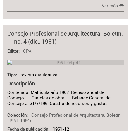
Ver más
Consejo Profesional de Arquitectura. Boletín.
-- no. 4 (dic., 1961)
CPA
Editor
revista divulgativa
Tipo
Descripción
Contenido: Matrícula año 1962. Receso anual del
Consejo. -- Carteles de obra. -- Balance General del
Consejo al 31/7/196. Cuadro de recursos y gastos…
Consejo Profesional de Arquitectura. Boletín
Colección
(1961-1964)
1961-12
Fecha de publicación