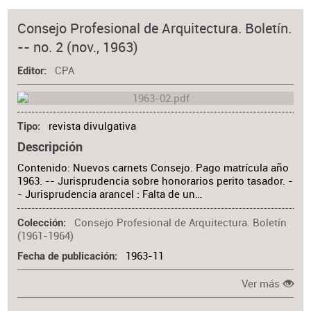
Consejo Profesional de Arquitectura. Boletín.
-- no. 2 (nov., 1963)
CPA
Editor
revista divulgativa
Tipo
Descripción
Contenido: Nuevos carnets Consejo. Pago matrícula año
1963. -- Jurisprudencia sobre honorarios perito tasador. -
- Jurisprudencia arancel : Falta de un…
Consejo Profesional de Arquitectura. Boletín
Colección
(1961-1964)
1963-11
Fecha de publicación
Ver más