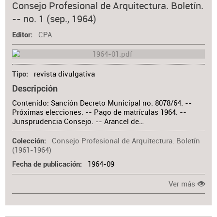
Consejo Profesional de Arquitectura. Boletín.
-- no. 1 (sep., 1964)
CPA
Editor
revista divulgativa
Tipo
Descripción
Contenido: Sanción Decreto Municipal no. 8078/64. --
Próximas elecciones. -- Pago de matrículas 1964. --
Jurisprudencia Consejo. -- Arancel de…
Consejo Profesional de Arquitectura. Boletín
Colección
(1961-1964)
1964-09
Fecha de publicación
Ver más