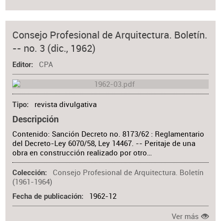
Consejo Profesional de Arquitectura. Boletín.
-- no. 3 (dic., 1962)
CPA
Editor
revista divulgativa
Tipo
Descripción
Contenido: Sanción Decreto no. 8173/62 : Reglamentario
del Decreto-Ley 6070/58, Ley 14467. -- Peritaje de una
obra en construcción realizado por otro…
Consejo Profesional de Arquitectura. Boletín
Colección
(1961-1964)
1962-12
Fecha de publicación
Ver más