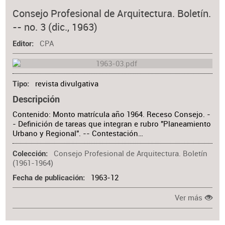
Consejo Profesional de Arquitectura. Boletín.
-- no. 3 (dic., 1963)
CPA
Editor
revista divulgativa
Tipo
Descripción
Contenido: Monto matrícula año 1964. Receso Consejo. -
- Definición de tareas que integran e rubro "Planeamiento
Urbano y Regional". -- Contestación…
Consejo Profesional de Arquitectura. Boletín
Colección
(1961-1964)
1963-12
Fecha de publicación
Ver más