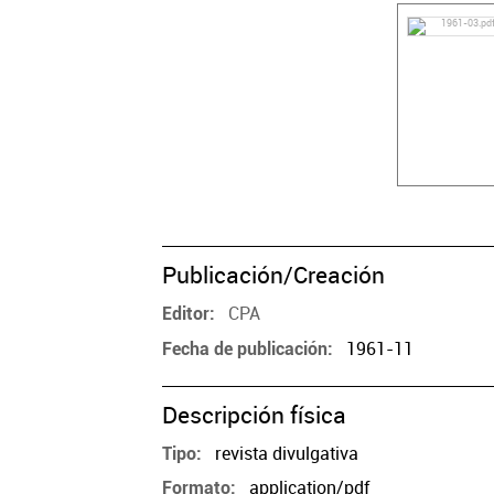
Publicación/Creación
CPA
Editor
1961-11
Fecha de publicación
Descripción física
revista divulgativa
Tipo
application/pdf
Formato