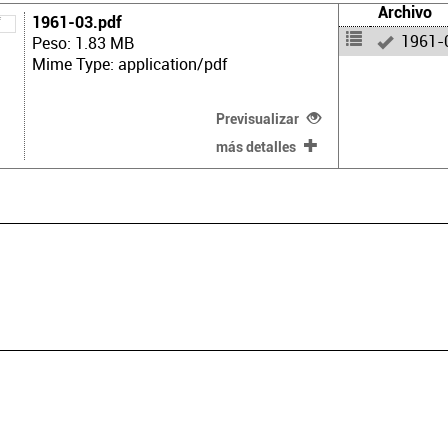
Archivo
1961-03.pdf
1961-
Peso: 1.83 MB
Mime Type: application/pdf
Previsualizar
más detalles