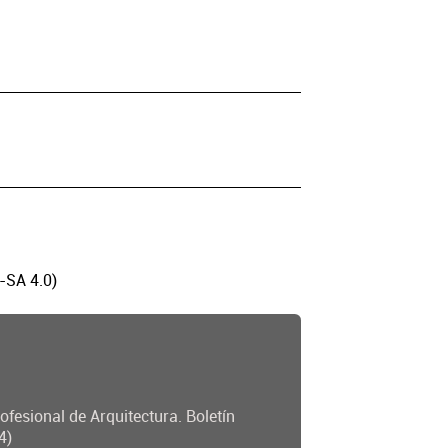
-SA 4.0)
ofesional de Arquitectura. Boletín
4)