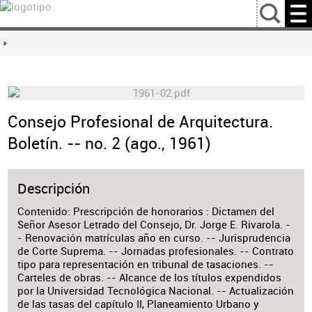
…
»
Consejo Profesional de Arquitectura.
Boletín. -- no. 2 (ago., 1961)
Descripción
Contenido: Prescripción de honorarios : Dictamen del
Señor Asesor Letrado del Consejo, Dr. Jorge E. Rivarola. -
- Renovación matrículas año en curso. -- Jurisprudencia
de Corte Suprema. -- Jornadas profesionales. -- Contrato
tipo para representación en tribunal de tasaciones. --
Carteles de obras. -- Alcance de los títulos expendidos
por la Universidad Tecnológica Nacional. -- Actualización
de las tasas del capítulo II, Planeamiento Urbano y