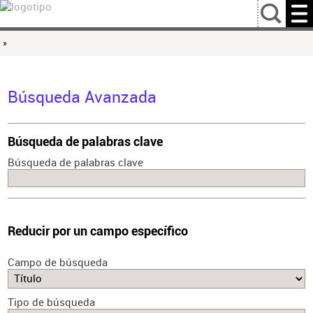
…
»
Búsqueda Avanzada
Búsqueda de palabras clave
Búsqueda de palabras clave
Reducir por un campo específico
Campo de búsqueda
Tipo de búsqueda