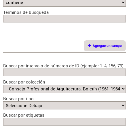
Términos de búsqueda
Agregue un campo
Buscar por intervalo de números de ID (ejemplo: 1-4, 156, 79)
Buscar por colección
Buscar por tipo
Buscar por etiquetas