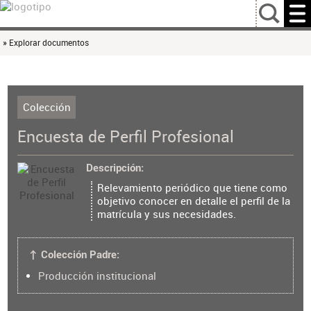
…
» Explorar documentos
Colección
Encuesta de Perfil Profesional
Descripción
Relevamiento periódico que tiene como
objetivo conocer en detalle el perfil de la
matrícula y sus necesidades.
↑ Colección Padre:
Producción institucional