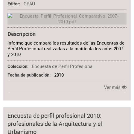
CPAU
Editor
Descripción
Informe que compara los resultados de las Encuentas de
Perfil Profesional realizadas a la matrícula los años 2007
y 2010.
Encuesta de Perfil Profesional
Colección
2010
Fecha de publicación
Ver más
Encuesta de perfil profesional 2010:
profesionales de la Arquitectura y el
Urbanismo