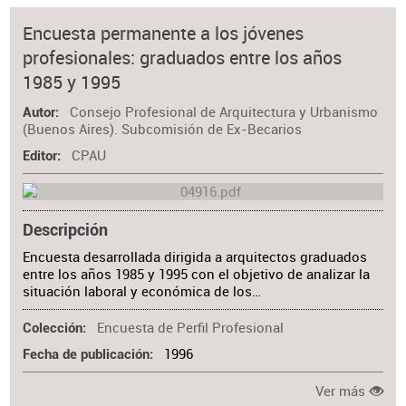
Encuesta permanente a los jóvenes
profesionales: graduados entre los años
1985 y 1995
Consejo Profesional de Arquitectura y Urbanismo
Autor
(Buenos Aires). Subcomisión de Ex-Becarios
CPAU
Editor
Descripción
Encuesta desarrollada dirigida a arquitectos graduados
entre los años 1985 y 1995 con el objetivo de analizar la
situación laboral y económica de los…
Encuesta de Perfil Profesional
Colección
1996
Fecha de publicación
Ver más