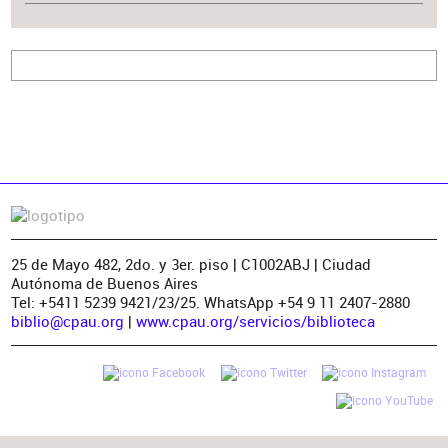
25 de Mayo 482, 2do. y 3er. piso | C1002ABJ | Ciudad
Autónoma de Buenos Aires
Tel: +5411 5239 9421/23/25. WhatsApp +54 9 11 2407-2880
biblio@cpau.org
|
www.cpau.org/servicios/biblioteca