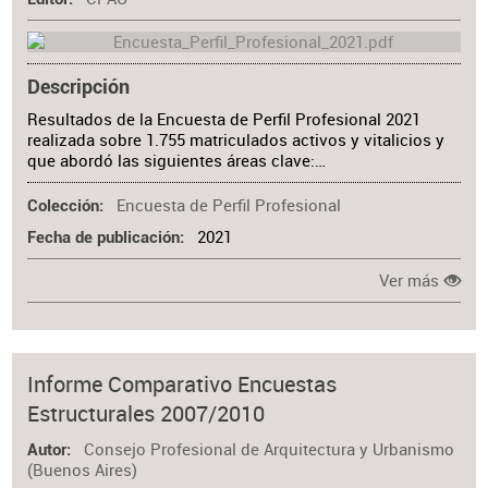
Descripción
Resultados de la Encuesta de Perfil Profesional 2021
realizada sobre 1.755 matriculados activos y vitalicios y
que abordó las siguientes áreas clave:…
Encuesta de Perfil Profesional
Colección
2021
Fecha de publicación
Ver más
Informe Comparativo Encuestas
Estructurales 2007/2010
Consejo Profesional de Arquitectura y Urbanismo
Autor
(Buenos Aires)