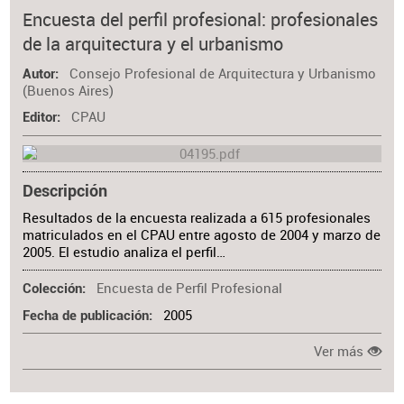
Encuesta del perfil profesional: profesionales
de la arquitectura y el urbanismo
Consejo Profesional de Arquitectura y Urbanismo
Autor
(Buenos Aires)
CPAU
Editor
Descripción
Resultados de la encuesta realizada a 615 profesionales
matriculados en el CPAU entre agosto de 2004 y marzo de
2005. El estudio analiza el perfil…
Encuesta de Perfil Profesional
Colección
2005
Fecha de publicación
Ver más