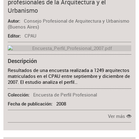
profesionales de la Arquitectura y el
Urbanismo
Consejo Profesional de Arquitectura y Urbanismo
Autor
(Buenos Aires)
CPAU
Editor
Descripción
Resultados de una encuesta realizada a 1249 arquitectos
matriculados en el CPAU entre septiembre y diciembre de
2007. El estudio analiza el perfil…
Encuesta de Perfil Profesional
Colección
2008
Fecha de publicación
Ver más