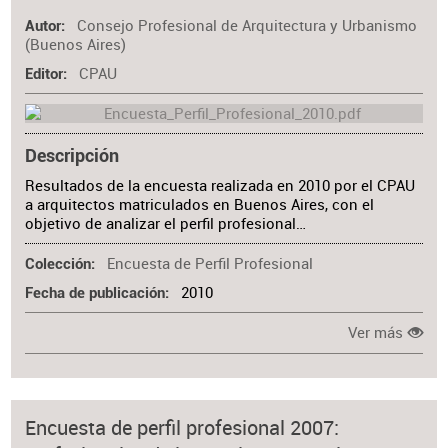
Consejo Profesional de Arquitectura y Urbanismo
Autor
(Buenos Aires)
CPAU
Editor
Descripción
Resultados de la encuesta realizada en 2010 por el CPAU
a arquitectos matriculados en Buenos Aires, con el
objetivo de analizar el perfil profesional…
Encuesta de Perfil Profesional
Colección
2010
Fecha de publicación
Ver más
Encuesta de perfil profesional 2007: