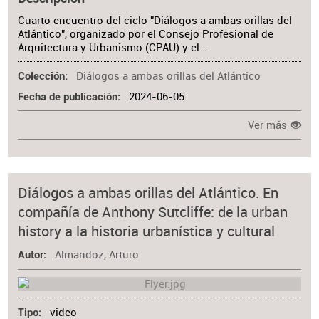
Cuarto encuentro del ciclo "Diálogos a ambas orillas del
Atlántico", organizado por el Consejo Profesional de
Arquitectura y Urbanismo (CPAU) y el…
Diálogos a ambas orillas del Atlántico
Colección
2024-06-05
Fecha de publicación
Ver más
Diálogos a ambas orillas del Atlántico. En
compañía de Anthony Sutcliffe: de la urban
history a la historia urbanística y cultural
Almandoz, Arturo
Autor
video
Tipo