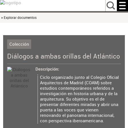
…
» Explorar documentos
Colección
Diálogos a ambas orillas del Atlántico
Descripción
Ciclo organizado junto al Colegio Oficial
Arquitectos de Madrid (COAM) sobre
estudios contemporáneos referidos a
investigación en historia urbana y de la
arquitectura. Su objetivo es el de
presentar diferentes miradas y abrir una
puerta a las voces que vienen
renovando el panorama internacional,
con perspectiva iberoamericana.