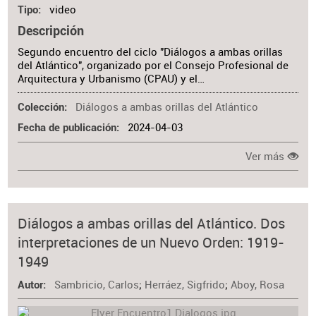
video
Tipo
Descripción
Segundo encuentro del ciclo "Diálogos a ambas orillas
del Atlántico", organizado por el Consejo Profesional de
Arquitectura y Urbanismo (CPAU) y el…
Diálogos a ambas orillas del Atlántico
Colección
2024-04-03
Fecha de publicación
Ver más
Diálogos a ambas orillas del Atlántico. Dos
interpretaciones de un Nuevo Orden: 1919-
1949
Sambricio, Carlos
;
Herráez, Sigfrido
;
Aboy, Rosa
Autor