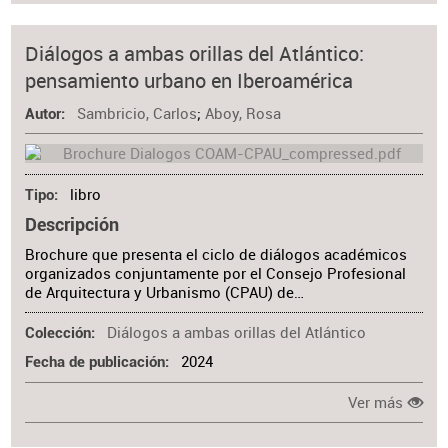
Diálogos a ambas orillas del Atlántico:
pensamiento urbano en Iberoamérica
Sambricio, Carlos
;
Aboy, Rosa
Autor
libro
Tipo
Descripción
Brochure que presenta el ciclo de diálogos académicos
organizados conjuntamente por el Consejo Profesional
de Arquitectura y Urbanismo (CPAU) de…
Diálogos a ambas orillas del Atlántico
Colección
2024
Fecha de publicación
Ver más