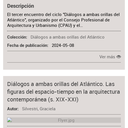
Descripción
El tercer encuentro del ciclo "Diálogos a ambas orillas del
Atlántico", organizado por el Consejo Profesional de
Arquitectura y Urbanismo (CPAU) y el…
Diálogos a ambas orillas del Atlántico
Colección
2024-05-08
Fecha de publicación
Ver más
Diálogos a ambas orillas del Atlántico. Las
figuras del espacio-tiempo en la arquitectura
contemporánea (s. XIX-XXI)
Silvestri, Graciela
Autor