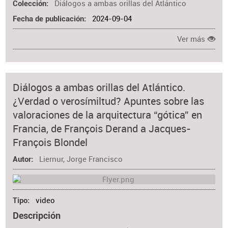
Diálogos a ambas orillas del Atlántico
Colección
2024-09-04
Fecha de publicación
Ver más
Diálogos a ambas orillas del Atlántico.
¿Verdad o verosímiltud? Apuntes sobre las
valoraciones de la arquitectura “gótica” en
Francia, de François Derand a Jacques-
François Blondel
Liernur, Jorge Francisco
Autor
video
Tipo
Descripción