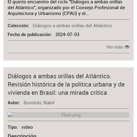
El quinto encuentro del ciclo "Diálogos a ambas orillas
del Atlántico", organizado por el Consejo Profesional de
Arquitectura y Urbanismo (CPAU) y el…
Diálogos a ambas orillas del Atlántico
Colección
2024-07-03
Fecha de publicación
Ver más
Diálogos a ambas orillas del Atlántico.
Revisión histórica de la política urbana y de
vivienda en Brasil: una mirada crítica
Bonduki, Nabil
Autor
video
Tipo
Descripción