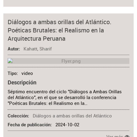
Diálogos a ambas orillas del Atlántico.
Poéticas Brutales: el Realismo en la
Arquitectura Peruana
Kahatt, Sharif
Autor
video
Tipo
Descripción
Séptimo encuentro del ciclo "Diálogos a Ambas Orillas
del Atlántico", en el que se desarrolló la conferencia
"Poéticas Brutales: el Realismo en la…
Diálogos a ambas orillas del Atlántico
Colección
2024-10-02
Fecha de publicación
Ver más