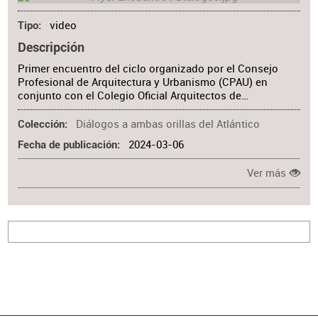
video
Tipo
Descripción
Primer encuentro del ciclo organizado por el Consejo
Profesional de Arquitectura y Urbanismo (CPAU) en
conjunto con el Colegio Oficial Arquitectos de…
Diálogos a ambas orillas del Atlántico
Colección
2024-03-06
Fecha de publicación
Ver más