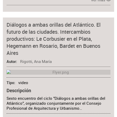
Diálogos a ambas orillas del Atlántico. El
futuro de las ciudades. Intercambios
productivos: Le Corbusier en el Plata,
Hegemann en Rosario, Bardet en Buenos
Aires
Rigotti, Ana María
Autor
video
Tipo
Descripción
Sexto encuentro del ciclo "Diálogos a ambas orillas del
Atlántico", organizado conjuntamente por el Consejo
Profesional de Arquitectura y Urbanismo…