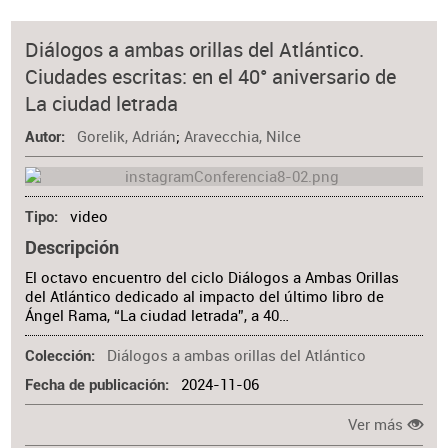
Diálogos a ambas orillas del Atlántico.
Ciudades escritas: en el 40° aniversario de
La ciudad letrada
Gorelik, Adrián
;
Aravecchia, Nilce
Autor
video
Tipo
Descripción
El octavo encuentro del ciclo Diálogos a Ambas Orillas
del Atlántico dedicado al impacto del último libro de
Ángel Rama, “La ciudad letrada”, a 40…
Diálogos a ambas orillas del Atlántico
Colección
2024-11-06
Fecha de publicación
Ver más