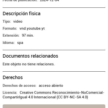
Fecha de publicación
Descripción física
video
Tipo
vnd.youtube.yt
Formato
97 min.
Extensión
spa
Idioma
Documentos relacionados
Este objeto no tiene relaciones.
Derechos
acceso abierto
Derechos de acceso
Creative Commons Reconocimiento-NoComercial-
Licencia
CompartirIgual 4.0 Internacional (CC BY-NC-SA 4.0)