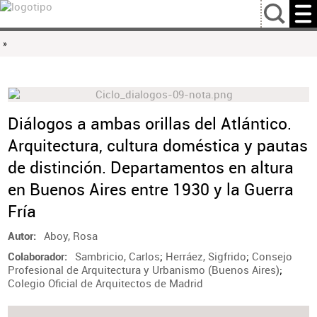
…
»
Diálogos a ambas orillas del Atlántico.
Arquitectura, cultura doméstica y pautas
de distinción. Departamentos en altura
en Buenos Aires entre 1930 y la Guerra
Fría
Aboy, Rosa
Autor
Sambricio, Carlos
;
Herráez, Sigfrido
;
Consejo
Colaborador
Profesional de Arquitectura y Urbanismo (Buenos Aires)
;
Colegio Oficial de Arquitectos de Madrid