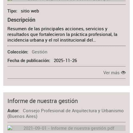
sitio web
Tipo
Descripción
Resumen de las principales acciones, servicios y
resultados que fortalecieron la práctica profesional, la
incidencia urbana y el rol institucional del…
Gestión
Colección
2025-11-26
Fecha de publicación
Ver más
Informe de nuestra gestión
Consejo Profesional de Arquitectura y Urbanismo
Autor
(Buenos Aires)