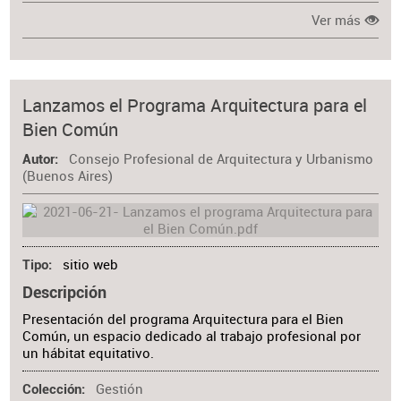
Ver más
Lanzamos el Programa Arquitectura para el
Bien Común
Consejo Profesional de Arquitectura y Urbanismo
Autor
(Buenos Aires)
sitio web
Tipo
Descripción
Presentación del programa Arquitectura para el Bien
Común, un espacio dedicado al trabajo profesional por
un hábitat equitativo.
Gestión
Colección