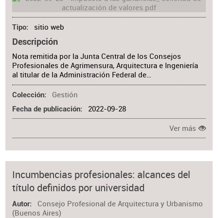
sitio web
Tipo
Descripción
Nota remitida por la Junta Central de los Consejos
Profesionales de Agrimensura, Arquitectura e Ingeniería
al titular de la Administración Federal de…
Gestión
Colección
2022-09-28
Fecha de publicación
Ver más
Incumbencias profesionales: alcances del
título definidos por universidad
Consejo Profesional de Arquitectura y Urbanismo
Autor
(Buenos Aires)