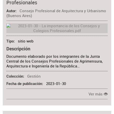
Profesionales
Consejo Profesional de Arquitectura y Urbanismo
Autor
(Buenos Aires)
sitio web
Tipo
Descripción
Documento elaborado por los integrantes de la Junta
Central de los Consejos Profesionales de Agrimensura,
Arquitectura e Ingeniería de la República…
Gestión
Colección
2023-01-30
Fecha de publicación
Ver más