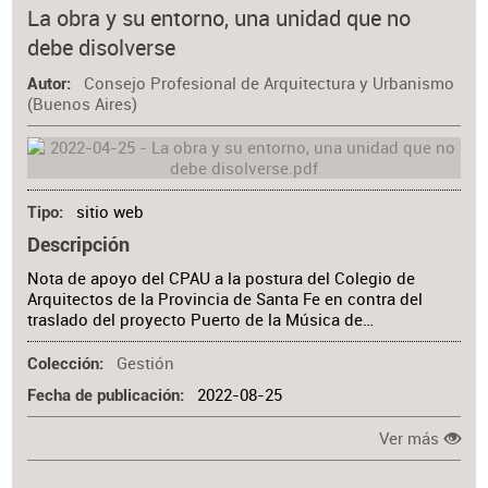
La obra y su entorno, una unidad que no
debe disolverse
Consejo Profesional de Arquitectura y Urbanismo
Autor
(Buenos Aires)
sitio web
Tipo
Descripción
Nota de apoyo del CPAU a la postura del Colegio de
Arquitectos de la Provincia de Santa Fe en contra del
traslado del proyecto Puerto de la Música de…
Gestión
Colección
2022-08-25
Fecha de publicación
Ver más