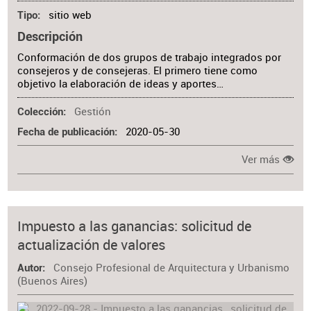
sitio web
Tipo
Descripción
Conformación de dos grupos de trabajo integrados por
consejeros y de consejeras. El primero tiene como
objetivo la elaboración de ideas y aportes…
Gestión
Colección
2020-05-30
Fecha de publicación
Ver más
Impuesto a las ganancias: solicitud de
actualización de valores
Consejo Profesional de Arquitectura y Urbanismo
Autor
(Buenos Aires)