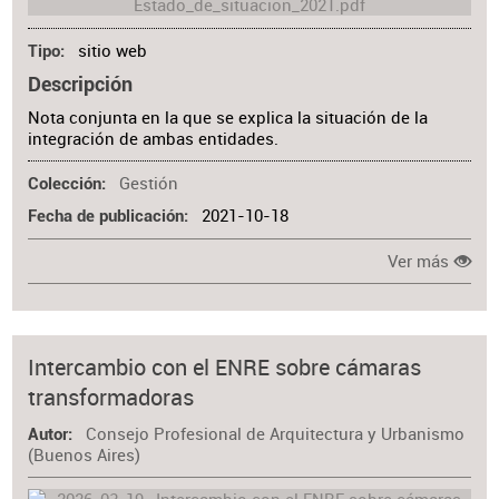
sitio web
Tipo
Descripción
Nota conjunta en la que se explica la situación de la
integración de ambas entidades.
Gestión
Colección
2021-10-18
Fecha de publicación
Ver más
Intercambio con el ENRE sobre cámaras
transformadoras
Consejo Profesional de Arquitectura y Urbanismo
Autor
(Buenos Aires)