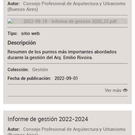
Consejo Profesional de Arquitectura y Urbanismo
Autor
(Buenos Aires)
sitio web
Tipo
Descripción
Resumen de los puntos más importantes abordados
durante la gestión del Arq. Emilio Rivoira.
Gestión
Colección
2022-09-01
Fecha de publicación
Ver más
Informe de gestión 2022-2024
Consejo Profesional de Arquitectura y Urbanismo
Autor
(Buenos Aires)