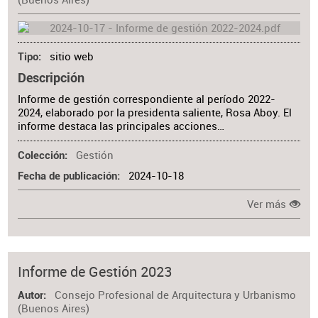
sitio web
Tipo
Descripción
Informe de gestión correspondiente al período 2022-
2024, elaborado por la presidenta saliente, Rosa Aboy. El
informe destaca las principales acciones…
Gestión
Colección
2024-10-18
Fecha de publicación
Ver más
Informe de Gestión 2023
Consejo Profesional de Arquitectura y Urbanismo
Autor
(Buenos Aires)