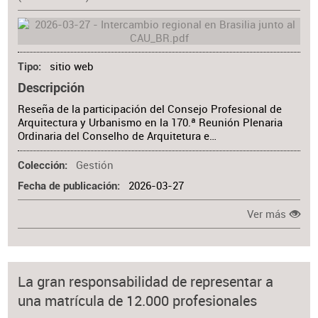
sitio web
Tipo
Descripción
Reseña de la participación del Consejo Profesional de
Arquitectura y Urbanismo en la 170.ª Reunión Plenaria
Ordinaria del Conselho de Arquitetura e…
Gestión
Colección
2026-03-27
Fecha de publicación
Ver más
La gran responsabilidad de representar a
una matrícula de 12.000 profesionales