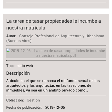
La tarea de tasar propiedades le incumbe a
nuestra matrícula
Consejo Profesional de Arquitectura y Urbanismo
Autor
(Buenos Aires)
sitio web
Tipo
Descripción
Artículo en el que se remarca el rol fundamental de los
arquitectos y las arquitectas en las tasaciones de
inmuebles, ya sea en un ámbito privado como…
Gestión
Colección
2019-12-06
Fecha de publicación