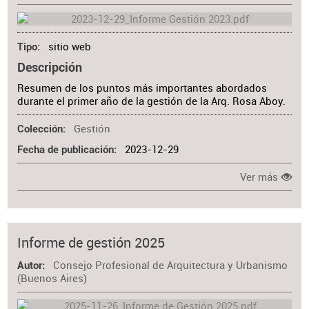
sitio web
Tipo
Descripción
Resumen de los puntos más importantes abordados
durante el primer año de la gestión de la Arq. Rosa Aboy.
Gestión
Colección
2023-12-29
Fecha de publicación
Ver más
Informe de gestión 2025
Consejo Profesional de Arquitectura y Urbanismo
Autor
(Buenos Aires)