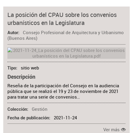
La posición del CPAU sobre los convenios
urbanísticos en la Legislatura
Consejo Profesional de Arquitectura y Urbanismo
Autor
(Buenos Aires)
sitio web
Tipo
Descripción
Reseña de la participación del Consejo en la audiencia
pública que se realizó el 19 y 23 de noviembre de 2021
para tratar una serie de convenios…
Gestión
Colección
2021-11-24
Fecha de publicación
Ver más