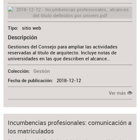
sitio web
Tipo
Descripción
Gestiones del Consejo para ampliar las actividades
reservadas al título de arquitecto. Incluye notas de
universidades en las que describen el alcance…
Gestión
Colección
2018-12-12
Fecha de publicación
Ver más
Incumbencias profesionales: comunicación a
los matriculados