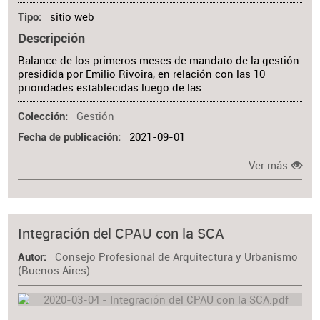
sitio web
Tipo
Descripción
Balance de los primeros meses de mandato de la gestión
presidida por Emilio Rivoira, en relación con las 10
prioridades establecidas luego de las…
Gestión
Colección
2021-09-01
Fecha de publicación
Ver más
Integración del CPAU con la SCA
Consejo Profesional de Arquitectura y Urbanismo
Autor
(Buenos Aires)