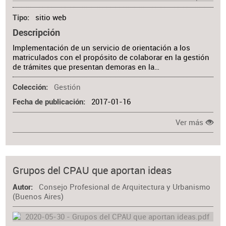
sitio web
Tipo
Descripción
Implementación de un servicio de orientación a los
matriculados con el propósito de colaborar en la gestión
de trámites que presentan demoras en la…
Gestión
Colección
2017-01-16
Fecha de publicación
Ver más
Grupos del CPAU que aportan ideas
Consejo Profesional de Arquitectura y Urbanismo
Autor
(Buenos Aires)