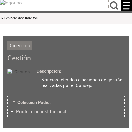
…
» Explorar documentos
Colección
Gestión
Descripción
Noticias referidas a acciones de gestión
realizadas por el Consejo.
↑ Colección Padre:
Producción institucional