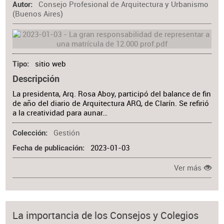
Consejo Profesional de Arquitectura y Urbanismo
Autor
(Buenos Aires)
sitio web
Tipo
Descripción
La presidenta, Arq. Rosa Aboy, participó del balance de fin
de año del diario de Arquitectura ARQ, de Clarín. Se refirió
a la creatividad para aunar…
Gestión
Colección
2023-01-03
Fecha de publicación
Ver más
La importancia de los Consejos y Colegios