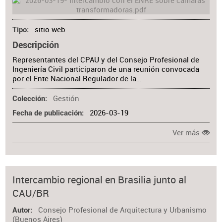
sitio web
Tipo
Descripción
Representantes del CPAU y del Consejo Profesional de
Ingeniería Civil participaron de una reunión convocada
por el Ente Nacional Regulador de la…
Gestión
Colección
2026-03-19
Fecha de publicación
Ver más
Intercambio regional en Brasilia junto al
CAU/BR
Consejo Profesional de Arquitectura y Urbanismo
Autor
(Buenos Aires)