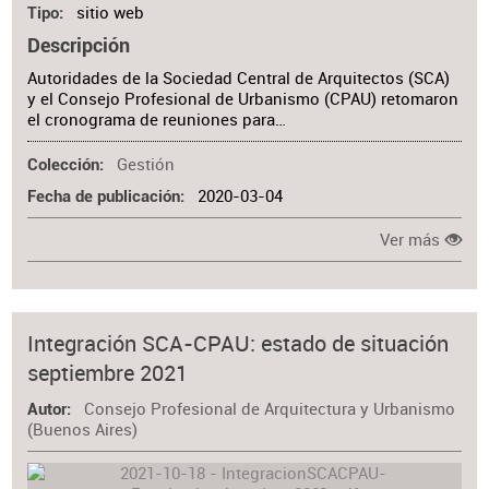
sitio web
Tipo
Descripción
Autoridades de la Sociedad Central de Arquitectos (SCA)
y el Consejo Profesional de Urbanismo (CPAU) retomaron
el cronograma de reuniones para…
Gestión
Colección
2020-03-04
Fecha de publicación
Ver más
Integración SCA-CPAU: estado de situación
septiembre 2021
Consejo Profesional de Arquitectura y Urbanismo
Autor
(Buenos Aires)