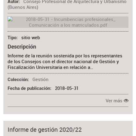
Consejo Profesional de Arquitectura y Urbanismo
Autor
(Buenos Aires)
sitio web
Tipo
Descripción
Informe de la reunión sostenida por los representantes
de los Consejos con el director nacional de Gestión y
Fiscalización Universitaria en relación a…
Gestión
Colección
2018-05-31
Fecha de publicación
Ver más
Informe de gestión 2020/22