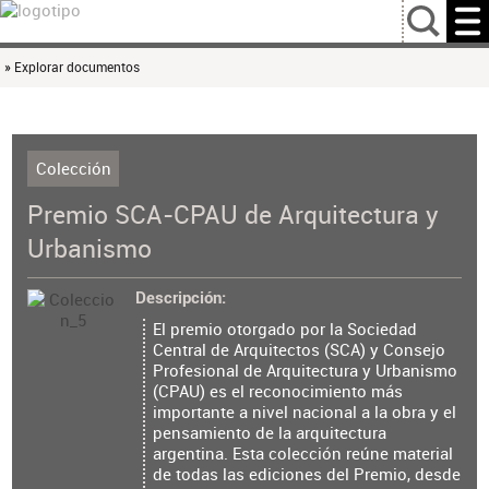
…
» Explorar documentos
Colección
Premio SCA-CPAU de Arquitectura y
Urbanismo
Descripción
El premio otorgado por la Sociedad
Central de Arquitectos (SCA) y Consejo
Profesional de Arquitectura y Urbanismo
(CPAU) es el reconocimiento más
importante a nivel nacional a la obra y el
pensamiento de la arquitectura
argentina. Esta colección reúne material
de todas las ediciones del Premio, desde