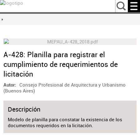
…
»
A-428: Planilla para registrar el
cumplimiento de requerimientos de
licitación
Consejo Profesional de Arquitectura y Urbanismo
Autor
(Buenos Aires)
Descripción
Modelo de planilla para constatar la existencia de los
documentos requeridos en la licitación.