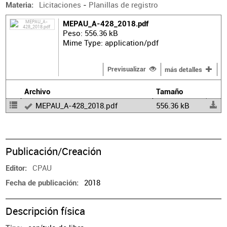
Licitaciones
-
Planillas de registro
Materia
MEPAU_A-428_2018.pdf
Peso: 556.36 kB
Mime Type: application/pdf
Previsualizar
más detalles
Archivo
Tamaño
MEPAU_A-428_2018.pdf
556.36 kB
Publicación/Creación
CPAU
Editor
2018
Fecha de publicación
Descripción física