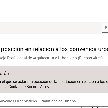
 posición en relación a los convenios urb
ejo Profesional de Arquitectura y Urbanismo (Buenos Aires)
ción
n el que se aclara la posición de la institución en relación a los
de la Ciudad de Buenos Aires.
onvenios Urbanísticos
-
Planificación urbana