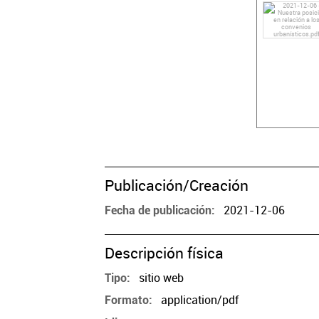
Publicación/Creación
2021-12-06
Fecha de publicación
Descripción física
sitio web
Tipo
application/pdf
Formato