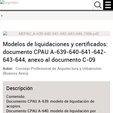
…
»
Modelos de liquidaciones y certificados:
documento CPAU A-639-640-641-642-
643-644, anexo al documento C-09
Consejo Profesional de Arquitectura y Urbanismo
Autor
(Buenos Aires)
Descripción
Contenido:
Documento CPAU A-639: modelo de liquidación de
acopios.
Documento CPAU A-640: modelo de liquidación por