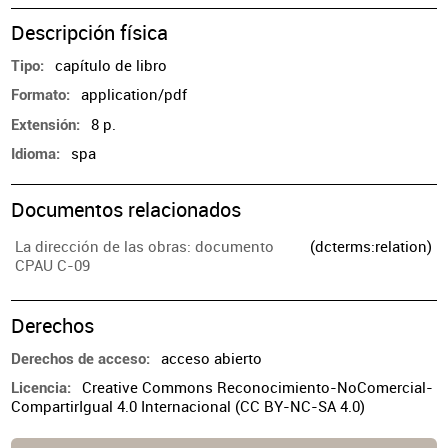
Descripción física
capítulo de libro
Tipo
application/pdf
Formato
8 p.
Extensión
spa
Idioma
Documentos relacionados
La dirección de las obras: documento
(dcterms:relation)
CPAU C-09
Derechos
acceso abierto
Derechos de acceso
Creative Commons Reconocimiento-NoComercial-
Licencia
CompartirIgual 4.0 Internacional (CC BY-NC-SA 4.0)