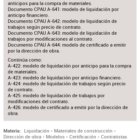
anticipos para la compra de materiales.
Documento CPAU A-641: modelo de liquidación por
anticipo financiero.
Documento CPAU A-642: modelo de liquidación de
trabajos según precio de contrato.
Documento CPAU A-643: modelo de liquidación de
trabajos por modificaciones al contrato.
Documento CPAU A-644: modelo de certificado a emitir
por la dirección de obra.
Continúa como:
A-422: modelo de liquidación por anticipo para la compra
de materiales.
A-423: modelo de liquidación por anticipo financiero.
A-424: modelo de liquidación de trabajos según precio
de contrato.
A-425: modelo de liquidación de trabajos por
modificaciones del contrato.
A-426: modelo de certificado a emitir por la dirección de
obra.
Liquidación
-
Materiales de construcción
-
Materia
Dirección de obra
-
Modelos
-
Certificación
-
Contratistas