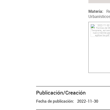
R
Materia
Urbanístico
Publicación/Creación
2022-11-30
Fecha de publicación