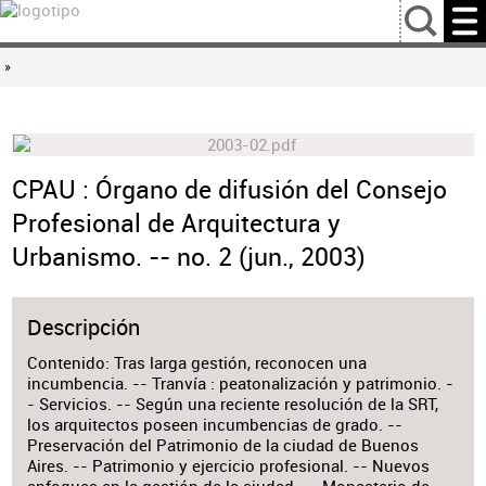
…
»
CPAU : Órgano de difusión del Consejo
Profesional de Arquitectura y
Urbanismo. -- no. 2 (jun., 2003)
Descripción
Contenido: Tras larga gestión, reconocen una
incumbencia. -- Tranvía : peatonalización y patrimonio. -
- Servicios. -- Según una reciente resolución de la SRT,
los arquitectos poseen incumbencias de grado. --
Preservación del Patrimonio de la ciudad de Buenos
Aires. -- Patrimonio y ejercicio profesional. -- Nuevos