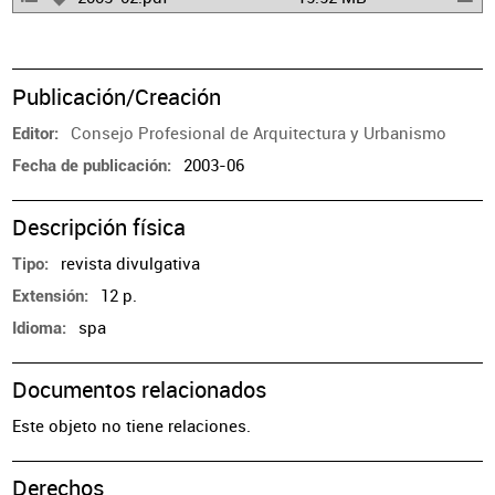
Publicación/Creación
Consejo Profesional de Arquitectura y Urbanismo
Editor
2003-06
Fecha de publicación
Descripción física
revista divulgativa
Tipo
12 p.
Extensión
spa
Idioma
Documentos relacionados
Este objeto no tiene relaciones.
Derechos