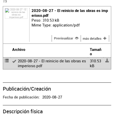
19
2020-08-27 - El reinicio de las obras es imp
erioso.pdf
Peso: 310.53 kB
Mime Type: application/pdf
Previsualizar
más detalles
Archivo
Tamañ
o
2020-08-27 - El reinicio de las obras es
310.53
imperioso.pdf
kB
Publicación/Creación
2020-08-27
Fecha de publicación
Descripción física