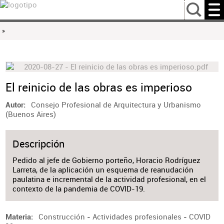
…
»
El reinicio de las obras es imperioso
Consejo Profesional de Arquitectura y Urbanismo
Autor
(Buenos Aires)
Descripción
Pedido al jefe de Gobierno porteño, Horacio Rodríguez
Larreta, de la aplicación un esquema de reanudación
paulatina e incremental de la actividad profesional, en el
contexto de la pandemia de COVID-19.
Construcción
-
Actividades profesionales
-
COVID
Materia