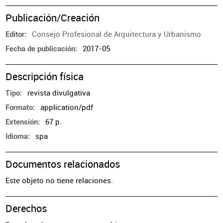
Publicación/Creación
Consejo Profesional de Arquitectura y Urbanismo
Editor
2017-05
Fecha de publicación
Descripción física
revista divulgativa
Tipo
application/pdf
Formato
67 p.
Extensión
spa
Idioma
Documentos relacionados
Este objeto no tiene relaciones.
Derechos