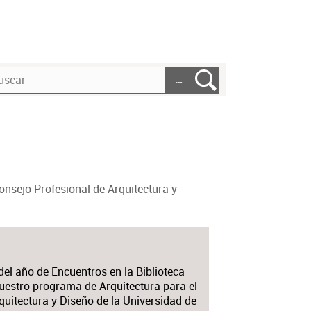
…
onsejo Profesional de Arquitectura y
del año de Encuentros en la Biblioteca
nuestro programa de Arquitectura para el
quitectura y Diseño de la Universidad de