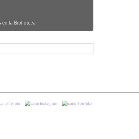
 en la Biblioteca