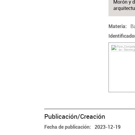
Morón y d
arquitect
B
Materia
Identificado
Publicación/Creación
2023-12-19
Fecha de publicación