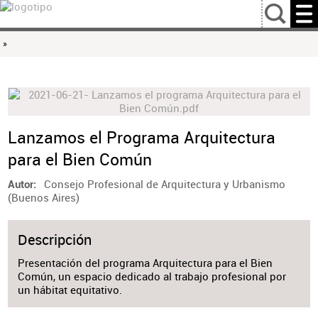
…
»
Lanzamos el Programa Arquitectura
para el Bien Común
Consejo Profesional de Arquitectura y Urbanismo
Autor
(Buenos Aires)
Descripción
Presentación del programa Arquitectura para el Bien
Común, un espacio dedicado al trabajo profesional por
un hábitat equitativo.