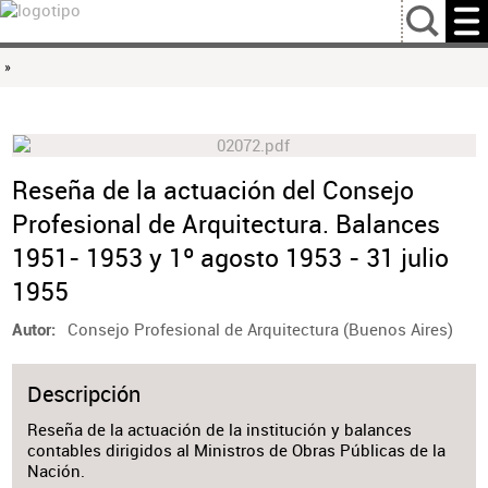
…
»
Reseña de la actuación del Consejo
Profesional de Arquitectura. Balances
1951- 1953 y 1º agosto 1953 - 31 julio
1955
Consejo Profesional de Arquitectura (Buenos Aires)
Autor
Descripción
Reseña de la actuación de la institución y balances
contables dirigidos al Ministros de Obras Públicas de la
Nación.