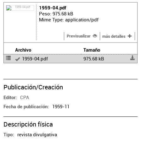
1959-04.pdf
Peso: 975.68 kB
Mime Type: application/pdf
Previsualizar
más detalles
Archivo
Tamaño
1959-04.pdf
975.68 kB
Publicación/Creación
CPA
Editor
1959-11
Fecha de publicación
Descripción física
revista divulgativa
Tipo