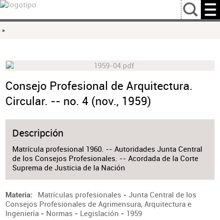
…
»
Consejo Profesional de Arquitectura.
Circular. -- no. 4 (nov., 1959)
Descripción
Matrícula profesional 1960. -- Autoridades Junta Central
de los Consejos Profesionales. -- Acordada de la Corte
Suprema de Justicia de la Nación
Matrículas profesionales
-
Junta Central de los
Materia
Consejos Profesionales de Agrimensura, Arquitectura e
Ingeniería
-
Normas
-
Legislación
-
1959