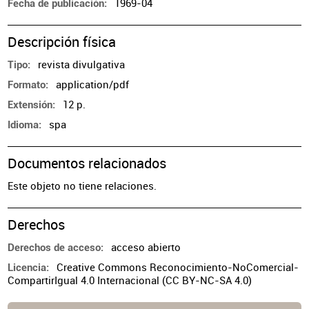
1969-04
Fecha de publicación
Descripción física
revista divulgativa
Tipo
application/pdf
Formato
12 p.
Extensión
spa
Idioma
Documentos relacionados
Este objeto no tiene relaciones.
Derechos
acceso abierto
Derechos de acceso
Creative Commons Reconocimiento-NoComercial-
Licencia
CompartirIgual 4.0 Internacional (CC BY-NC-SA 4.0)