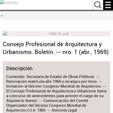
…
»
Consejo Profesional de Arquitectura y
Urbanismo. Boletín. -- nro. 1 (abr., 1969)
Descripción
Contenido: Secretaría de Estado de Obras Públicas. --
Renovación matrícula año 1969 y recargos por mora. --
Invitación al Décimo Congreso Mundial de Arquitectos. --
El Consejo Profesional de Arquitectura y Urbanismo llama
a concurso de antecedentes para proveer el cargo de su
Arquitecto Asesor. -- Comunicación del Comité
Organizador del Décimo Congreso Mundial de
Arquitectos U.I.A. 1969. -- Asesoría Legal