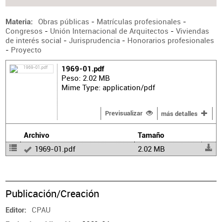
Obras públicas
-
Matrículas profesionales
-
Materia
Congresos
-
Unión Internacional de Arquitectos
-
Viviendas
de interés social
-
Jurisprudencia
-
Honorarios profesionales
-
Proyecto
1969-01.pdf
Peso: 2.02 MB
Mime Type: application/pdf
Previsualizar
más detalles
Archivo
Tamaño
1969-01.pdf
2.02 MB
Publicación/Creación
CPAU
Editor