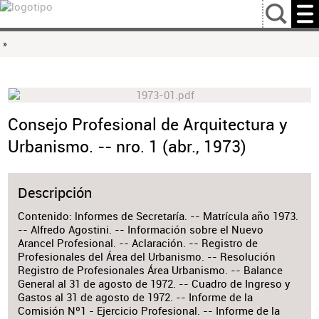
…
»
Consejo Profesional de Arquitectura y
Urbanismo. -- nro. 1 (abr., 1973)
Descripción
Contenido: lnformes de Secretaría. -- Matrícula año 1973.
-- Alfredo Agostini. -- Información sobre el Nuevo
Arancel Profesional. -- Aclaración. -- Registro de
Profesionales del Área del Urbanismo. -- Resolución
Registro de Profesionales Área Urbanismo. -- Balance
General al 31 de agosto de 1972. -- Cuadro de Ingreso y
Gastos al 31 de agosto de 1972. -- Informe de la
Comisión Nº1 - Ejercicio Profesional. -- Informe de la