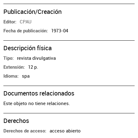
Publicación/Creación
CPAU
Editor
1973-04
Fecha de publicación
Descripción física
revista divulgativa
Tipo
12 p.
Extensión
spa
Idioma
Documentos relacionados
Este objeto no tiene relaciones.
Derechos
acceso abierto
Derechos de acceso