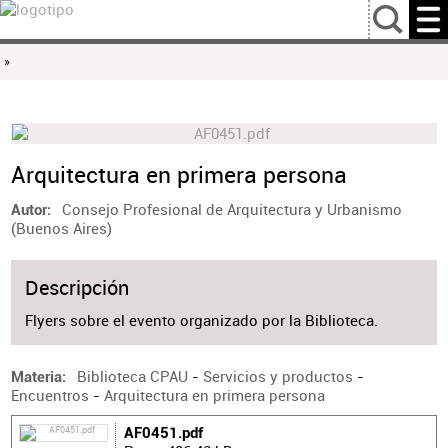
…
»
Arquitectura en primera persona
Consejo Profesional de Arquitectura y Urbanismo
Autor
(Buenos Aires)
Descripción
Flyers sobre el evento organizado por la Biblioteca.
Biblioteca CPAU
-
Servicios y productos
-
Materia
Encuentros
-
Arquitectura en primera persona
AF0451.pdf