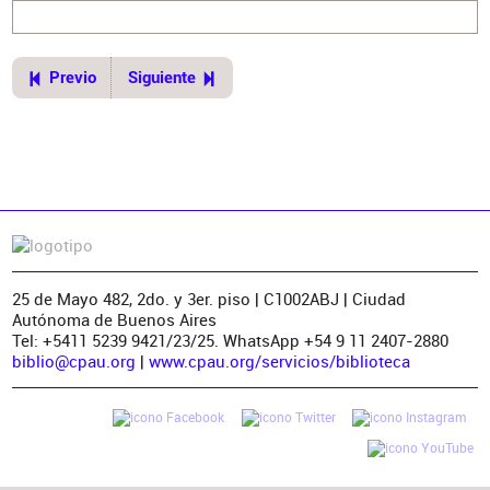
Previo
Siguiente
25 de Mayo 482, 2do. y 3er. piso | C1002ABJ | Ciudad
Autónoma de Buenos Aires
Tel: +5411 5239 9421/23/25. WhatsApp +54 9 11 2407-2880
biblio@cpau.org
|
www.cpau.org/servicios/biblioteca