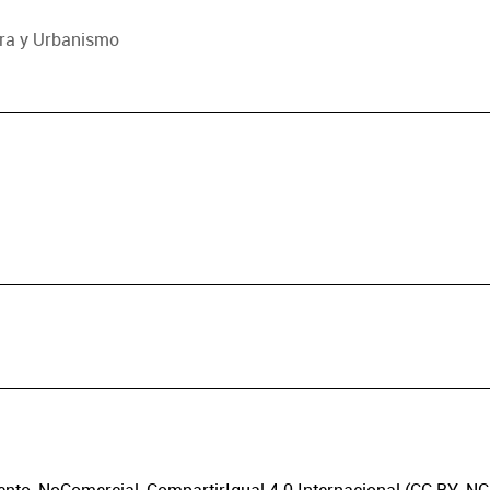
ura y Urbanismo