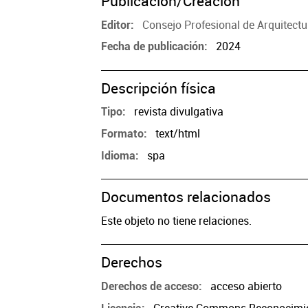
Publicación/Creación
Consejo Profesional de Arquitect
Editor
2024
Fecha de publicación
Descripción física
revista divulgativa
Tipo
text/html
Formato
spa
Idioma
Documentos relacionados
Este objeto no tiene relaciones.
Derechos
acceso abierto
Derechos de acceso