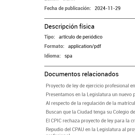
2024-11-29
Fecha de publicación
Descripción física
artículo de periódico
Tipo
application/pdf
Formato
spa
Idioma
Documentos relacionados
Proyecto de ley de ejercicio profesional 
Presentamos en la Legislatura un nuevo p
Al respecto de la regulación de la matríc
Buscan que la Ciudad tenga su Colegio de
El CPIC rechaza proyecto de ley para la c
Repudio del CPAU en la Legislatura al proy