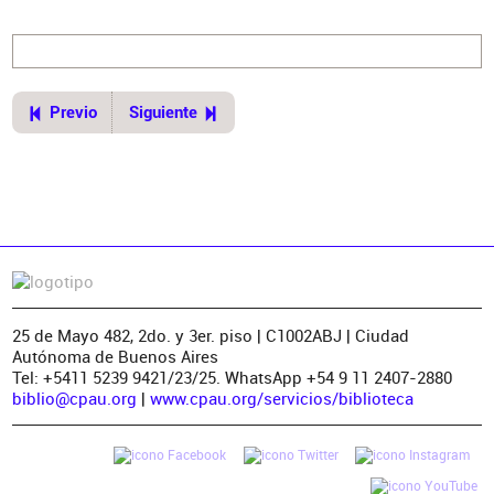
Previo
Siguiente
25 de Mayo 482, 2do. y 3er. piso | C1002ABJ | Ciudad
Autónoma de Buenos Aires
Tel: +5411 5239 9421/23/25. WhatsApp +54 9 11 2407-2880
biblio@cpau.org
|
www.cpau.org/servicios/biblioteca