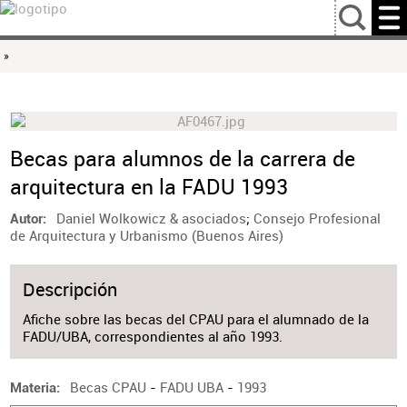
…
»
Becas para alumnos de la carrera de
arquitectura en la FADU 1993
Daniel Wolkowicz & asociados
;
Consejo Profesional
Autor
de Arquitectura y Urbanismo (Buenos Aires)
Descripción
Afiche sobre las becas del CPAU para el alumnado de la
FADU/UBA, correspondientes al año 1993.
Becas CPAU
-
FADU UBA
-
1993
Materia