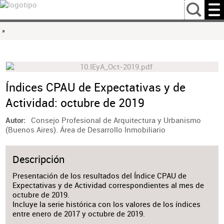
…
»
Índices CPAU de Expectativas y de
Actividad: octubre de 2019
Consejo Profesional de Arquitectura y Urbanismo
Autor
(Buenos Aires). Área de Desarrollo Inmobiliario
Descripción
Presentación de los resultados del Índice CPAU de
Expectativas y de Actividad correspondientes al mes de
octubre de 2019.
Incluye la serie histórica con los valores de los índices
entre enero de 2017 y octubre de 2019.