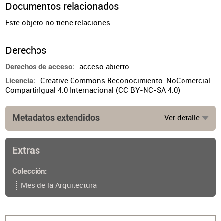
Documentos relacionados
Este objeto no tiene relaciones.
Derechos
acceso abierto
Derechos de acceso
Creative Commons Reconocimiento-NoComercial-
Licencia
CompartirIgual 4.0 Internacional (CC BY-NC-SA 4.0)
Metadatos extendidos
Ver detalle
Extras
Colección
Mes de la Arquitectura