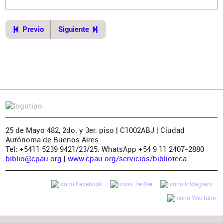
Previo
Siguiente
25 de Mayo 482, 2do. y 3er. piso | C1002ABJ | Ciudad
Autónoma de Buenos Aires
Tel: +5411 5239 9421/23/25. WhatsApp +54 9 11 2407-2880
biblio@cpau.org
|
www.cpau.org/servicios/biblioteca