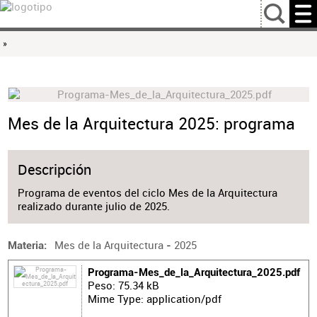
…
»
Mes de la Arquitectura 2025: programa
Descripción
Programa de eventos del ciclo Mes de la Arquitectura
realizado durante julio de 2025.
Mes de la Arquitectura
-
2025
Materia
Programa-Mes_de_la_Arquitectura_2025.pdf
Peso: 75.34 kB
Mime Type: application/pdf