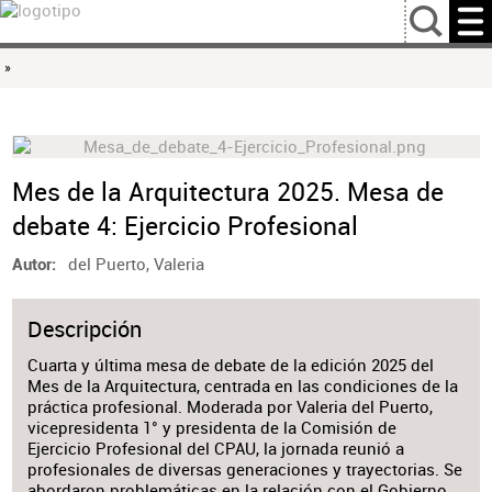
…
»
Mes de la Arquitectura 2025. Mesa de
debate 4: Ejercicio Profesional
del Puerto, Valeria
Autor
Descripción
Cuarta y última mesa de debate de la edición 2025 del
Mes de la Arquitectura, centrada en las condiciones de la
práctica profesional. Moderada por Valeria del Puerto,
vicepresidenta 1° y presidenta de la Comisión de
Ejercicio Profesional del CPAU, la jornada reunió a
profesionales de diversas generaciones y trayectorias. Se
abordaron problemáticas en la relación con el Gobierno