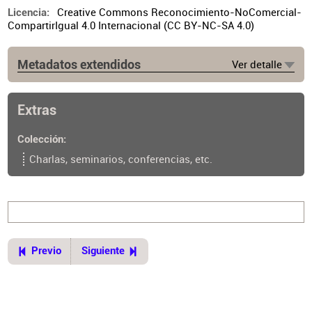
Creative Commons Reconocimiento-NoComercial-
Licencia
CompartirIgual 4.0 Internacional (CC BY-NC-SA 4.0)
Metadatos extendidos
Ver detalle
Extras
Colección
Charlas, seminarios, conferencias, etc.
Previo
Siguiente