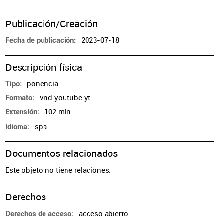
Publicación/Creación
2023-07-18
Fecha de publicación
Descripción física
ponencia
Tipo
vnd.youtube.yt
Formato
102 min
Extensión
spa
Idioma
Documentos relacionados
Este objeto no tiene relaciones.
Derechos
acceso abierto
Derechos de acceso