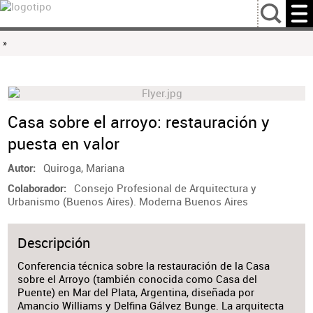
…
»
Casa sobre el arroyo: restauración y
puesta en valor
Quiroga, Mariana
Autor
Consejo Profesional de Arquitectura y
Colaborador
Urbanismo (Buenos Aires). Moderna Buenos Aires
Descripción
Conferencia técnica sobre la restauración de la Casa
sobre el Arroyo (también conocida como Casa del
Puente) en Mar del Plata, Argentina, diseñada por
Amancio Williams y Delfina Gálvez Bunge. La arquitecta