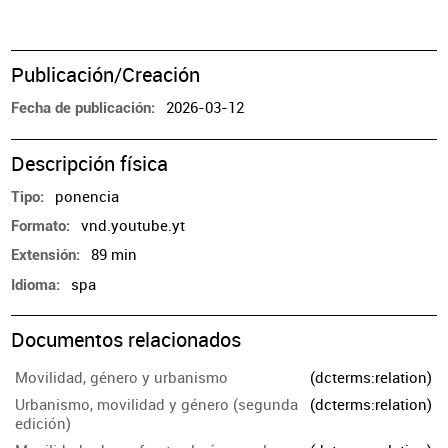
Publicación/Creación
2026-03-12
Fecha de publicación
Descripción física
ponencia
Tipo
vnd.youtube.yt
Formato
89 min
Extensión
spa
Idioma
Documentos relacionados
Movilidad, género y urbanismo
(dcterms:relation)
Urbanismo, movilidad y género (segunda
(dcterms:relation)
edición)