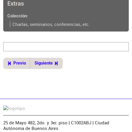
Extras
Colección
Charlas, seminarios, conferencias, etc.
Previo
Siguiente
25 de Mayo 482, 2do. y 3er. piso | C1002ABJ | Ciudad
Autónoma de Buenos Aires