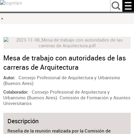
…
»
Mesa de trabajo con autoridades de las
carreras de Arquitectura
Consejo Profesional de Arquitectura y Urbanismo
Autor
(Buenos Aires)
Consejo Profesional de Arquitectura y
Colaborador
Urbanismo (Buenos Aires). Comisión de Formación y Asuntos
Universitarios
Descripción
Reseña de la reunión realizada por la Comisión de