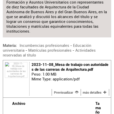
Formación y Asuntos Universitarios con representantes
de diez facultades de Arquitectura de la Ciudad
Autónoma de Buenos Aires y del Gran Buenos Aires, en la
que se analizó y discutió los alcances del título y se
lograr un consenso que garantice conocimientos,
titulaciones y matrículas equivalentes para todas las
instituciones.
Incumbencias profesionales
-
Educación
Materia
universitaria
-
Matrículas profesionales
-
Actividades
reservadas al título
2023-11-08_Mesa de trabajo con autoridade
s de las carreras de Arquitectura.pdf
Peso: 1.00 MB
Mime Type: application/pdf
Previsualizar
más detalles
Archivo
Ta
ma
ño