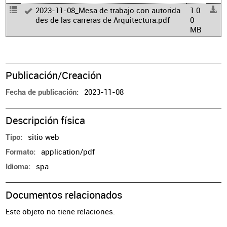
2023-11-08_Mesa de trabajo con autorida
1.0
des de las carreras de Arquitectura.pdf
0
MB
Publicación/Creación
2023-11-08
Fecha de publicación
Descripción física
sitio web
Tipo
application/pdf
Formato
spa
Idioma
Documentos relacionados
Este objeto no tiene relaciones.