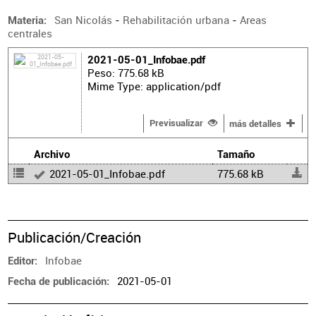
San Nicolás
-
Rehabilitación urbana
-
Areas
Materia
centrales
2021-05-01_Infobae.pdf
Peso: 775.68 kB
Mime Type: application/pdf
Previsualizar
más detalles
Archivo
Tamaño
2021-05-01_Infobae.pdf
775.68 kB
Publicación/Creación
Infobae
Editor
2021-05-01
Fecha de publicación