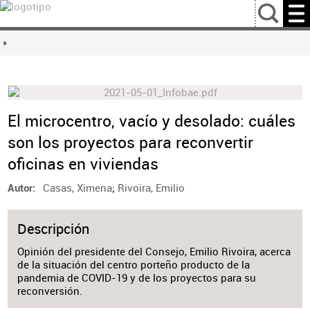
…
»
El microcentro, vacío y desolado: cuáles
son los proyectos para reconvertir
oficinas en viviendas
Casas, Ximena
;
Rivoira, Emilio
Autor
Descripción
Opinión del presidente del Consejo, Emilio Rivoira, acerca
de la situación del centro porteño producto de la
pandemia de COVID-19 y de los proyectos para su
reconversión.