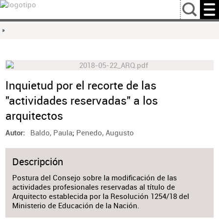
…
»
Inquietud por el recorte de las
"actividades reservadas" a los
arquitectos
Baldo, Paula
;
Penedo, Augusto
Autor
Descripción
Postura del Consejo sobre la modificación de las
actividades profesionales reservadas al título de
Arquitecto establecida por la Resolución 1254/18 del
Ministerio de Educación de la Nación.