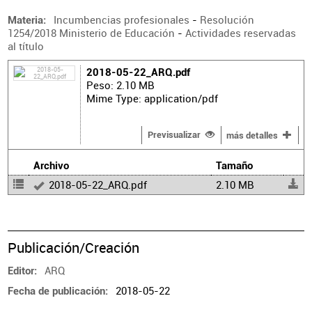
Incumbencias profesionales
-
Resolución
Materia
1254/2018 Ministerio de Educación
-
Actividades reservadas
al título
2018-05-22_ARQ.pdf
Peso: 2.10 MB
Mime Type: application/pdf
Previsualizar
más detalles
Archivo
Tamaño
2018-05-22_ARQ.pdf
2.10 MB
Publicación/Creación
ARQ
Editor
2018-05-22
Fecha de publicación