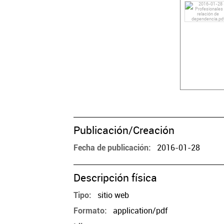
Publicación/Creación
2016-01-28
Fecha de publicación
Descripción física
sitio web
Tipo
application/pdf
Formato