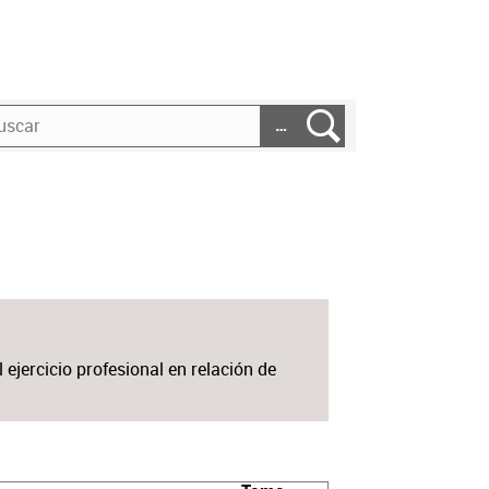
…
 ejercicio profesional en relación de