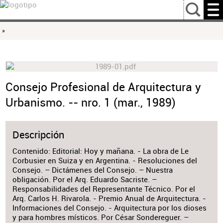
…
»
Consejo Profesional de Arquitectura y
Urbanismo. -- nro. 1 (mar., 1989)
Descripción
Contenido: Editorial: Hoy y mañana. - La obra de Le
Corbusier en Suiza y en Argentina. - Resoluciones del
Consejo. – Dictámenes del Consejo. – Nuestra
obligación. Por el Arq. Eduardo Sacriste. –
Responsabilidades del Representante Técnico. Por el
Arq. Carlos H. Rivarola. - Premio Anual de Arquitectura. -
Informaciones del Consejo. - Arquitectura por los dioses
y para hombres místicos. Por César Sondereguer. –