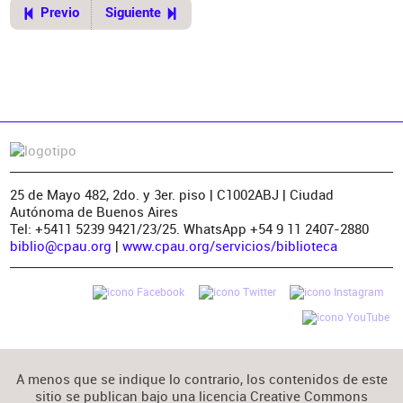
Previo
Siguiente
25 de Mayo 482, 2do. y 3er. piso | C1002ABJ | Ciudad
Autónoma de Buenos Aires
Tel: +5411 5239 9421/23/25. WhatsApp +54 9 11 2407-2880
biblio@cpau.org
|
www.cpau.org/servicios/biblioteca
A menos que se indique lo contrario, los contenidos de este
sitio se publican bajo una licencia Creative Commons