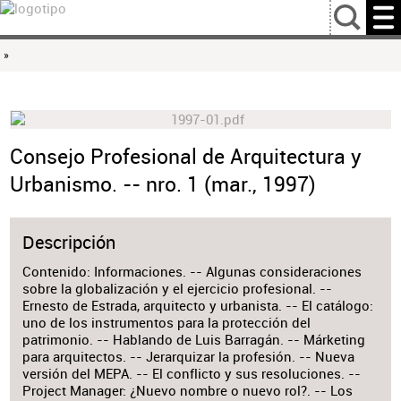
…
»
Consejo Profesional de Arquitectura y
Urbanismo. -- nro. 1 (mar., 1997)
Descripción
Contenido: Informaciones. -- Algunas consideraciones
sobre la globalización y el ejercicio profesional. --
Ernesto de Estrada, arquitecto y urbanista. -- El catálogo:
uno de los instrumentos para la protección del
patrimonio. -- Hablando de Luis Barragán. -- Márketing
para arquitectos. -- Jerarquizar la profesión. -- Nueva
versión del MEPA. -- El conflicto y sus resoluciones. --
Project Manager: ¿Nuevo nombre o nuevo rol?. -- Los