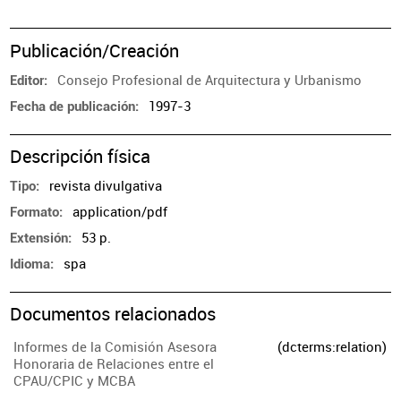
Publicación/Creación
Consejo Profesional de Arquitectura y Urbanismo
Editor
1997-3
Fecha de publicación
Descripción física
revista divulgativa
Tipo
application/pdf
Formato
53 p.
Extensión
spa
Idioma
Documentos relacionados
Informes de la Comisión Asesora
(dcterms:relation)
Honoraria de Relaciones entre el
CPAU/CPIC y MCBA