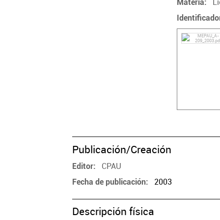
Li
Materia
Identificado
Publicación/Creación
CPAU
Editor
2003
Fecha de publicación
Descripción física