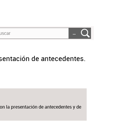
…
esentación de antecedentes.
con la presentación de antecedentes y de