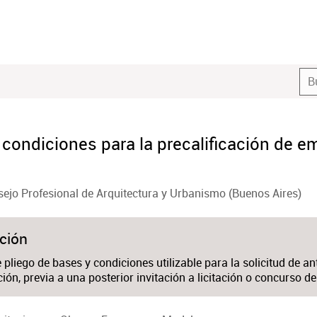
 condiciones para la precalificación de
ejo Profesional de Arquitectura y Urbanismo (Buenos Aires)
ción
pliego de bases y condiciones utilizable para la solicitud de a
ión, previa a una posterior invitación a licitación o concurso de