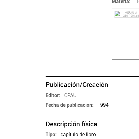
Li
Materia
Publicación/Creación
CPAU
Editor
1994
Fecha de publicación
Descripción física
capítulo de libro
Tipo