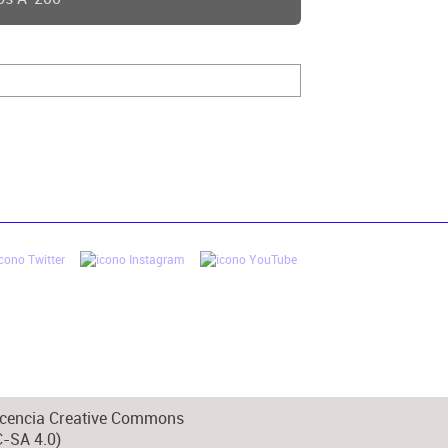
 licencia Creative Commons
-SA 4.0)