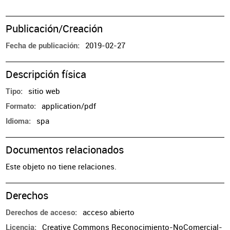
Publicación/Creación
2019-02-27
Fecha de publicación
Descripción física
sitio web
Tipo
application/pdf
Formato
spa
Idioma
Documentos relacionados
Este objeto no tiene relaciones.
Derechos
acceso abierto
Derechos de acceso
Creative Commons Reconocimiento-NoComercial-
Licencia