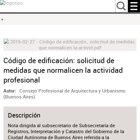
…
»
Código de edificación: solicitud de
medidas que normalicen la actividad
profesional
Consejo Profesional de Arquitectura y Urbanismo
Autor
(Buenos Aires)
Descripción
Nota dirigida al subsecretario de Subsecretaría de
Registros, Interpretación y Catastro del Gobierno de la
Ciudad Autónoma de Buenos Aires referida a la