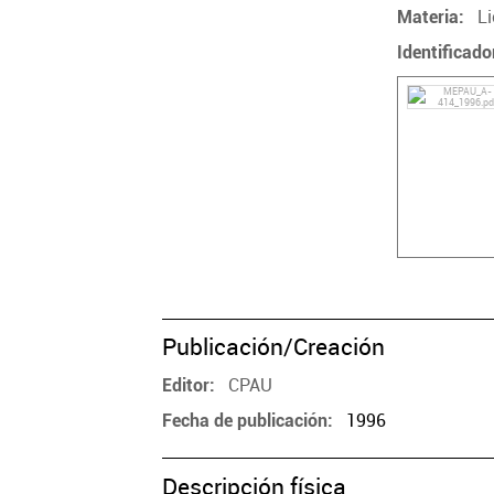
Li
Materia
Identificado
Publicación/Creación
CPAU
Editor
1996
Fecha de publicación
Descripción física