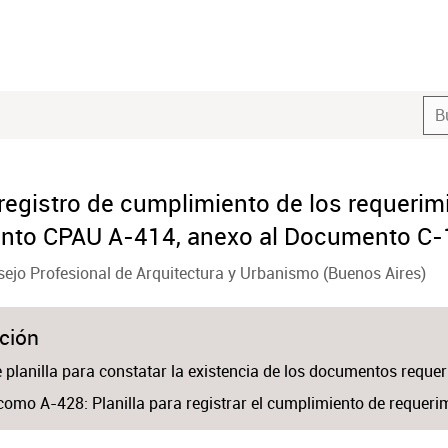
 registro de cumplimiento de los requerimi
to CPAU A-414, anexo al Documento C-
ejo Profesional de Arquitectura y Urbanismo (Buenos Aires)
ción
planilla para constatar la existencia de los documentos requerid
omo A-428: Planilla para registrar el cumplimiento de requerimi