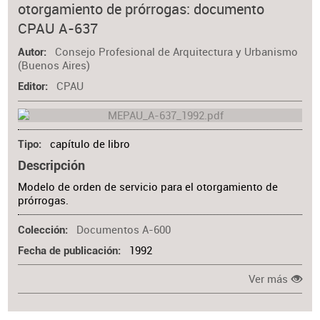
otorgamiento de prórrogas: documento
CPAU A-637
Consejo Profesional de Arquitectura y Urbanismo
Autor
(Buenos Aires)
CPAU
Editor
capítulo de libro
Tipo
Descripción
Modelo de orden de servicio para el otorgamiento de
prórrogas.
Documentos A-600
Colección
1992
Fecha de publicación
Ver más