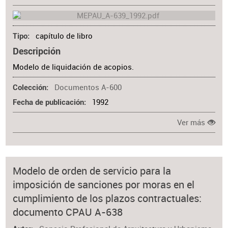
capítulo de libro
Tipo
Descripción
Modelo de liquidación de acopios.
Documentos A-600
Colección
1992
Fecha de publicación
Ver más
Modelo de orden de servicio para la
imposición de sanciones por moras en el
cumplimiento de los plazos contractuales:
documento CPAU A-638