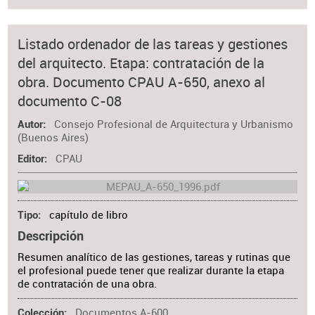
Listado ordenador de las tareas y gestiones
del arquitecto. Etapa: contratación de la
obra. Documento CPAU A-650, anexo al
documento C-08
Consejo Profesional de Arquitectura y Urbanismo
Autor
(Buenos Aires)
CPAU
Editor
capítulo de libro
Tipo
Descripción
Resumen analítico de las gestiones, tareas y rutinas que
el profesional puede tener que realizar durante la etapa
de contratación de una obra.
Documentos A-600
Colección