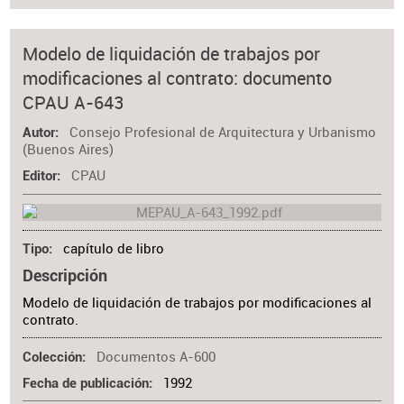
Modelo de liquidación de trabajos por
modificaciones al contrato: documento
CPAU A-643
Consejo Profesional de Arquitectura y Urbanismo
Autor
(Buenos Aires)
CPAU
Editor
capítulo de libro
Tipo
Descripción
Modelo de liquidación de trabajos por modificaciones al
contrato.
Documentos A-600
Colección
1992
Fecha de publicación