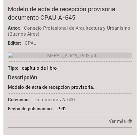
Modelo de acta de recepción provisoria:
documento CPAU A-645
Consejo Profesional de Arquitectura y Urbanismo
Autor
(Buenos Aires)
CPAU
Editor
capítulo de libro
Tipo
Descripción
Modelo de acta de recepción provisoria.
Documentos A-600
Colección
1992
Fecha de publicación
Ver más