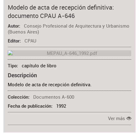
Modelo de acta de recepción definitiva:
documento CPAU A-646
Consejo Profesional de Arquitectura y Urbanismo
Autor
(Buenos Aires)
CPAU
Editor
capítulo de libro
Tipo
Descripción
Modelo de acta de recepción definitiva.
Documentos A-600
Colección
1992
Fecha de publicación
Ver más