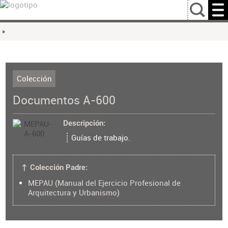
…
»
Colección
Documentos A-600
Descripción
Guías de trabajo.
↑ Colección Padre:
MEPAU (Manual del Ejercicio Profesional de
Arquitectura y Urbanismo)