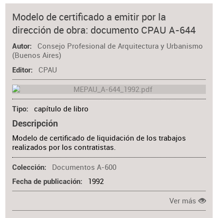
Modelo de certificado a emitir por la
dirección de obra: documento CPAU A-644
Consejo Profesional de Arquitectura y Urbanismo
Autor
(Buenos Aires)
CPAU
Editor
capítulo de libro
Tipo
Descripción
Modelo de certificado de liquidación de los trabajos
realizados por los contratistas.
Documentos A-600
Colección
1992
Fecha de publicación
Ver más