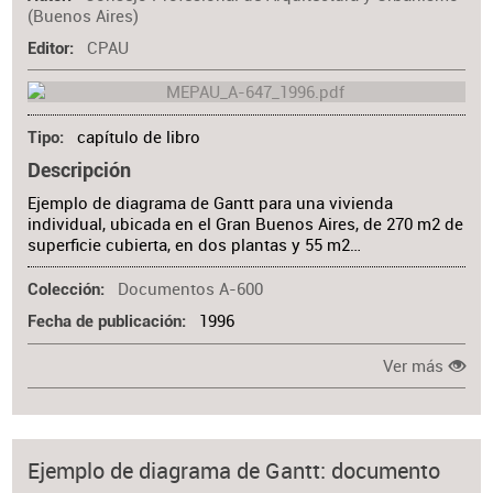
(Buenos Aires)
CPAU
Editor
capítulo de libro
Tipo
Descripción
Ejemplo de diagrama de Gantt para una vivienda
individual, ubicada en el Gran Buenos Aires, de 270 m2 de
superficie cubierta, en dos plantas y 55 m2…
Documentos A-600
Colección
1996
Fecha de publicación
Ver más
Ejemplo de diagrama de Gantt: documento