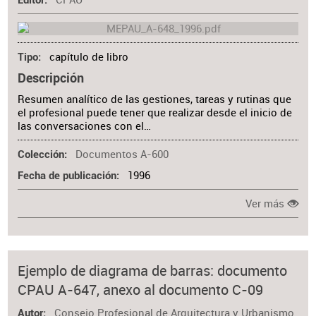
Editor
capítulo de libro
Tipo
Descripción
Resumen analítico de las gestiones, tareas y rutinas que
el profesional puede tener que realizar desde el inicio de
las conversaciones con el…
Documentos A-600
Colección
1996
Fecha de publicación
Ver más
Ejemplo de diagrama de barras: documento
CPAU A-647, anexo al documento C-09
Consejo Profesional de Arquitectura y Urbanismo
Autor