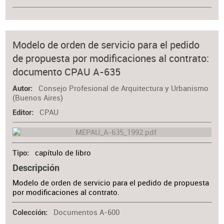
Modelo de orden de servicio para el pedido
de propuesta por modificaciones al contrato:
documento CPAU A-635
Consejo Profesional de Arquitectura y Urbanismo
Autor
(Buenos Aires)
CPAU
Editor
capítulo de libro
Tipo
Descripción
Modelo de orden de servicio para el pedido de propuesta
por modificaciones al contrato.
Documentos A-600
Colección