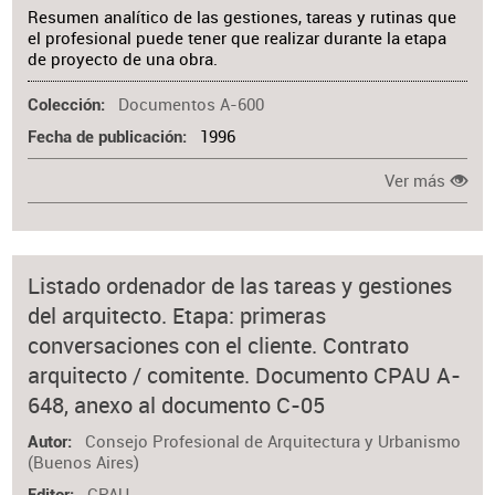
Resumen analítico de las gestiones, tareas y rutinas que
el profesional puede tener que realizar durante la etapa
de proyecto de una obra.
Documentos A-600
Colección
1996
Fecha de publicación
Ver más
Listado ordenador de las tareas y gestiones
del arquitecto. Etapa: primeras
conversaciones con el cliente. Contrato
arquitecto / comitente. Documento CPAU A-
648, anexo al documento C-05
Consejo Profesional de Arquitectura y Urbanismo
Autor
(Buenos Aires)
CPAU