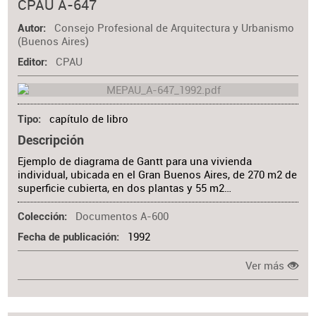
CPAU A-647
Consejo Profesional de Arquitectura y Urbanismo
Autor
(Buenos Aires)
CPAU
Editor
capítulo de libro
Tipo
Descripción
Ejemplo de diagrama de Gantt para una vivienda
individual, ubicada en el Gran Buenos Aires, de 270 m2 de
superficie cubierta, en dos plantas y 55 m2…
Documentos A-600
Colección
1992
Fecha de publicación
Ver más