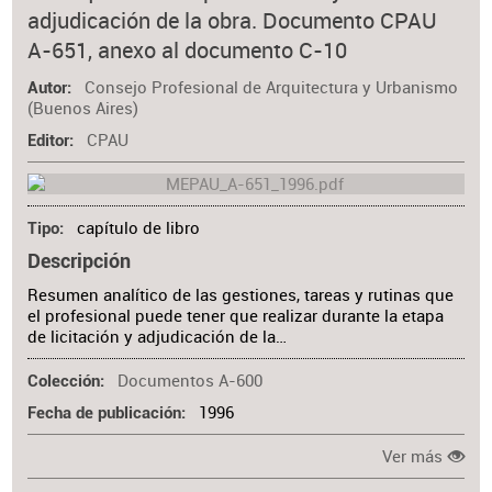
adjudicación de la obra. Documento CPAU
A-651, anexo al documento C-10
Consejo Profesional de Arquitectura y Urbanismo
Autor
(Buenos Aires)
CPAU
Editor
capítulo de libro
Tipo
Descripción
Resumen analítico de las gestiones, tareas y rutinas que
el profesional puede tener que realizar durante la etapa
de licitación y adjudicación de la…
Documentos A-600
Colección
1996
Fecha de publicación
Ver más