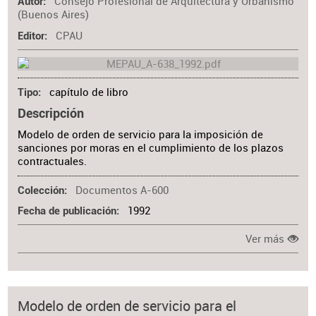
Consejo Profesional de Arquitectura y Urbanismo
Autor
(Buenos Aires)
CPAU
Editor
capítulo de libro
Tipo
Descripción
Modelo de orden de servicio para la imposición de
sanciones por moras en el cumplimiento de los plazos
contractuales.
Documentos A-600
Colección
1992
Fecha de publicación
Ver más
Modelo de orden de servicio para el