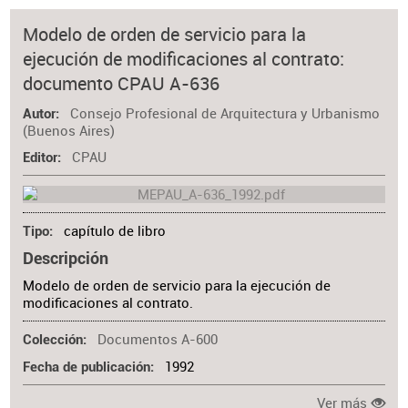
Modelo de orden de servicio para la
ejecución de modificaciones al contrato:
documento CPAU A-636
Consejo Profesional de Arquitectura y Urbanismo
Autor
(Buenos Aires)
CPAU
Editor
capítulo de libro
Tipo
Descripción
Modelo de orden de servicio para la ejecución de
modificaciones al contrato.
Documentos A-600
Colección
1992
Fecha de publicación
Ver más