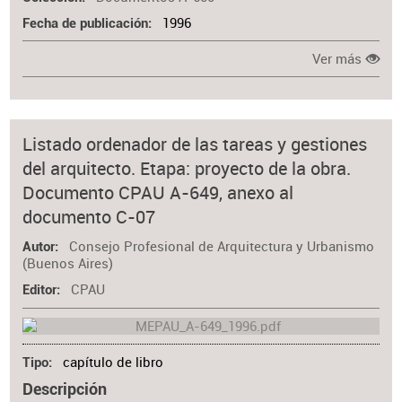
1996
Fecha de publicación
Ver más
Listado ordenador de las tareas y gestiones
del arquitecto. Etapa: proyecto de la obra.
Documento CPAU A-649, anexo al
documento C-07
Consejo Profesional de Arquitectura y Urbanismo
Autor
(Buenos Aires)
CPAU
Editor
capítulo de libro
Tipo
Descripción