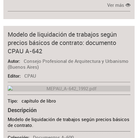
Ver más
Modelo de liquidación de trabajos según
precios básicos de contrato: documento
CPAU A-642
Consejo Profesional de Arquitectura y Urbanismo
Autor
(Buenos Aires)
CPAU
Editor
capítulo de libro
Tipo
Descripción
Modelo de liquidación de trabajos según precios básicos
de contrato.
Documentos A-600
Colección