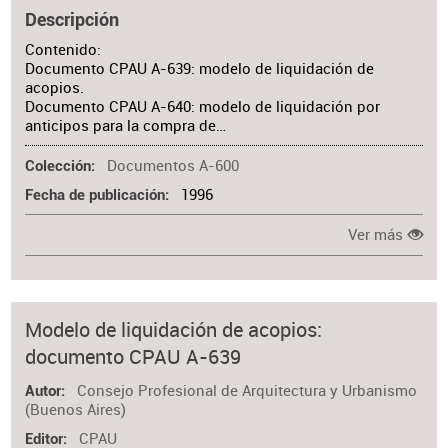
Descripción
Contenido:
Documento CPAU A-639: modelo de liquidación de
acopios.
Documento CPAU A-640: modelo de liquidación por
anticipos para la compra de…
Documentos A-600
Colección
1996
Fecha de publicación
Ver más
Modelo de liquidación de acopios:
documento CPAU A-639
Consejo Profesional de Arquitectura y Urbanismo
Autor
(Buenos Aires)
CPAU
Editor