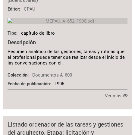
(Buenos Aires)
CPAU
Editor
capítulo de libro
Tipo
Descripción
Resumen analítico de las gestiones, tareas y rutinas que
el profesional puede tener que realizar desde el inicio de
las conversaciones con el…
Documentos A-600
Colección
1996
Fecha de publicación
Ver más
Listado ordenador de las tareas y gestiones
del arquitecto. Etapa: licitación y