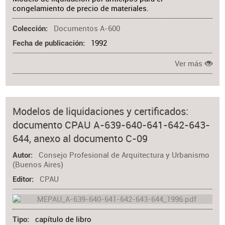
congelamiento de precio de materiales.
Documentos A-600
Colección
1992
Fecha de publicación
Ver más
Modelos de liquidaciones y certificados:
documento CPAU A-639-640-641-642-643-
644, anexo al documento C-09
Consejo Profesional de Arquitectura y Urbanismo
Autor
(Buenos Aires)
CPAU
Editor
capítulo de libro
Tipo