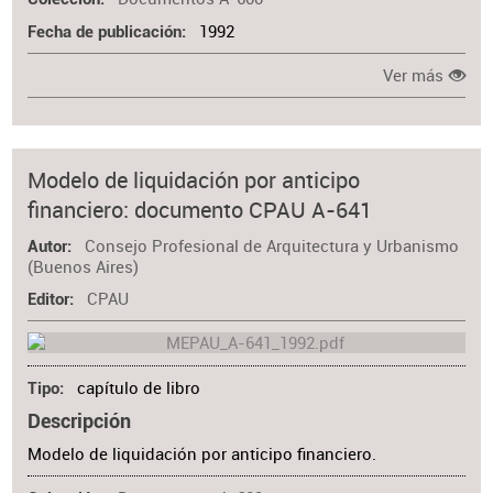
1992
Fecha de publicación
Ver más
Modelo de liquidación por anticipo
financiero: documento CPAU A-641
Consejo Profesional de Arquitectura y Urbanismo
Autor
(Buenos Aires)
CPAU
Editor
capítulo de libro
Tipo
Descripción
Modelo de liquidación por anticipo financiero.