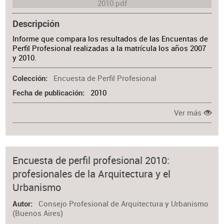
Descripción
Informe que compara los resultados de las Encuentas de
Perfil Profesional realizadas a la matrícula los años 2007
y 2010.
Encuesta de Perfil Profesional
Colección
2010
Fecha de publicación
Ver más
Encuesta de perfil profesional 2010:
profesionales de la Arquitectura y el
Urbanismo
Consejo Profesional de Arquitectura y Urbanismo
Autor
(Buenos Aires)