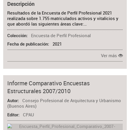
Descripción
Resultados de la Encuesta de Perfil Profesional 2021
realizada sobre 1.755 matriculados activos y vitalicios y
que abordó las siguientes áreas clave:…
Encuesta de Perfil Profesional
Colección
2021
Fecha de publicación
Ver más
Informe Comparativo Encuestas
Estructurales 2007/2010
Consejo Profesional de Arquitectura y Urbanismo
Autor
(Buenos Aires)
CPAU
Editor