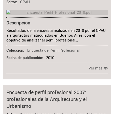
CPAU
Editor
Descripción
Resultados de la encuesta realizada en 2010 por el CPAU
a arquitectos matriculados en Buenos Aires, con el
objetivo de analizar el perfil profesional…
Encuesta de Perfil Profesional
Colección
2010
Fecha de publicación
Ver más
Encuesta de perfil profesional 2007:
profesionales de la Arquitectura y el
Urbanismo