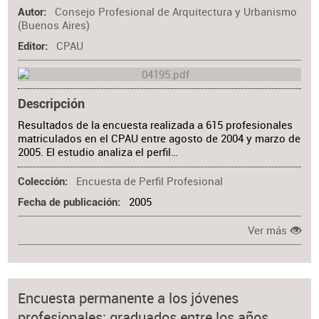
Consejo Profesional de Arquitectura y Urbanismo
Autor
(Buenos Aires)
CPAU
Editor
Descripción
Resultados de la encuesta realizada a 615 profesionales
matriculados en el CPAU entre agosto de 2004 y marzo de
2005. El estudio analiza el perfil…
Encuesta de Perfil Profesional
Colección
2005
Fecha de publicación
Ver más
Encuesta permanente a los jóvenes
profesionales: graduados entre los años