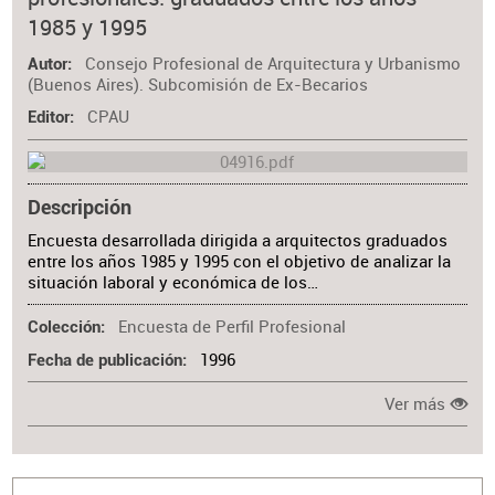
1985 y 1995
Consejo Profesional de Arquitectura y Urbanismo
Autor
(Buenos Aires). Subcomisión de Ex-Becarios
CPAU
Editor
Descripción
Encuesta desarrollada dirigida a arquitectos graduados
entre los años 1985 y 1995 con el objetivo de analizar la
situación laboral y económica de los…
Encuesta de Perfil Profesional
Colección
1996
Fecha de publicación
Ver más