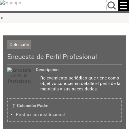
…
»
Colección
Encuesta de Perfil Profesional
Descripción
Relevamiento periódico que tiene como
objetivo conocer en detalle el perfil de la
matrícula y sus necesidades.
↑ Colección Padre:
Producción institucional