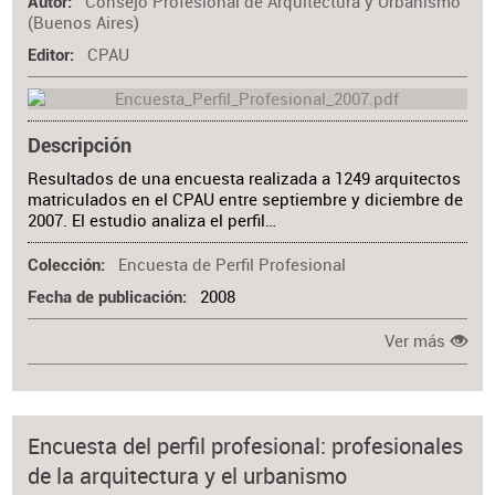
Consejo Profesional de Arquitectura y Urbanismo
Autor
(Buenos Aires)
CPAU
Editor
Descripción
Resultados de una encuesta realizada a 1249 arquitectos
matriculados en el CPAU entre septiembre y diciembre de
2007. El estudio analiza el perfil…
Encuesta de Perfil Profesional
Colección
2008
Fecha de publicación
Ver más
Encuesta del perfil profesional: profesionales
de la arquitectura y el urbanismo