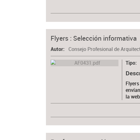
Flyers : Selección informativa
Consejo Profesional de Arquitec
Autor
Tipo
Desc
Flyers
envían
la web