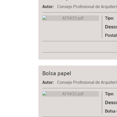
Consejo Profesional de Arquitec
Autor
Tipo
Desc
Postal
Bolsa papel
Consejo Profesional de Arquitec
Autor
Tipo
Desc
Bolsa 