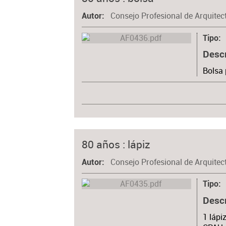
Consejo Profesional de Arquitec
Autor
Tipo
Desc
Bolsa 
80 años : lápiz
Consejo Profesional de Arquitec
Autor
Tipo
Desc
1 lápi