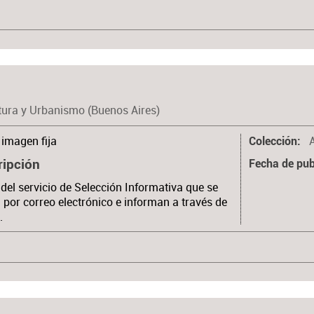
tura y Urbanismo (Buenos Aires)
imagen fija
Colección
ripción
Fecha de pub
 del servicio de Selección Informativa que se
 por correo electrónico e informan a través de
.