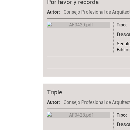
Por favor y recordá
Consejo Profesional de Arquitec
Autor
Tipo
Desc
Señalé
Biblio
Triple
Consejo Profesional de Arquitec
Autor
Tipo
Desc