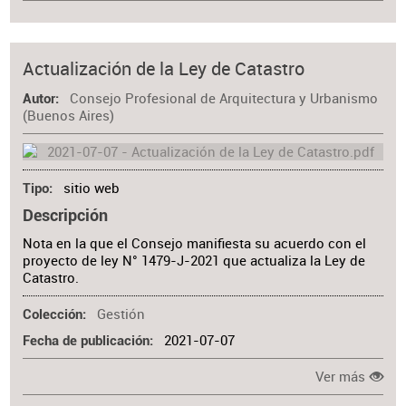
Actualización de la Ley de Catastro
Consejo Profesional de Arquitectura y Urbanismo
Autor
(Buenos Aires)
sitio web
Tipo
Descripción
Nota en la que el Consejo manifiesta su acuerdo con el
proyecto de ley N° 1479-J-2021 que actualiza la Ley de
Catastro.
Gestión
Colección
2021-07-07
Fecha de publicación
Ver más