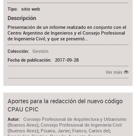
sitio web
Tipo
Descripción
Presentación de un informe realizado en conjunto con el
Centro Argentino de Ingenieros y el Consejo Profesional
de Ingeniería Civil; y que se presentó…
Gestión
Colección
2017-09-28
Fecha de publicación
Ver más
Aportes para la redacción del nuevo código
CPAU CPIC
Consejo Profesional de Arquitectura y Urbanismo
Autor
(Buenos Aires)
;
Consejo Profesional de Ingeniería Civil
(Buenos Aires)
;
Pisano, Javier
;
Franco, Carlos del
;