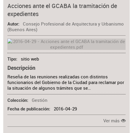
Acciones ante el GCABA la tramitación de
expedientes
Consejo Profesional de Arquitectura y Urbanismo
Autor
(Buenos Aires)
sitio web
Tipo
Descripción
Reseña de las reuniones realizadas con distintos
funcionarios del Gobierno de la Ciudad para reclamar por
la situación de algunos trámites que se…
Gestión
Colección
2016-04-29
Fecha de publicación
Ver más