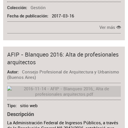
Gestión
Colección
2017-03-16
Fecha de publicación
Ver más
AFIP - Blanqueo 2016: Alta de profesionales
arquitectos
Consejo Profesional de Arquitectura y Urbanismo
Autor
(Buenos Aires)
sitio web
Tipo
Descripción
La Administración Federal de Ingresos Públicos, a través