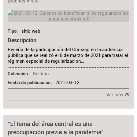
(Buenos Aires)
sitio web
Tipo
Descripción
Reseña de la participación del Consejo en la audiencia
pública que se realizó el 8 de marzo de 2021 para tratar el
régimen especial de regularización…
Gestión
Colección
2021-03-12
Fecha de publicación
Ver más
“El tema del área central es una
preocupación previa a la pandemia”