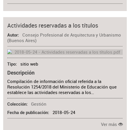
Actividades reservadas a los títulos
Consejo Profesional de Arquitectura y Urbanismo
Autor
(Buenos Aires)
sitio web
Tipo
Descripción
Compilación de información oficial referida a la
Resolución 1254/2018 del Ministerio de Educación que
establece las actividades reservadas a los…
Gestión
Colección
2018-05-24
Fecha de publicación
Ver más