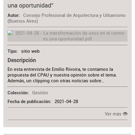
una oportunidad”
Consejo Profesional de Arquitectura y Urbanismo
Autor
(Buenos Aires)
sitio web
Tipo
Descripción
En esta entrevista de Emilio Rivoira, te contamos la
propuesta del CPAU y nuestra opinión sobre el tema.
Además, un clipping con otras noticias sobre…
Gestión
Colección
2021-04-28
Fecha de publicación
Ver más