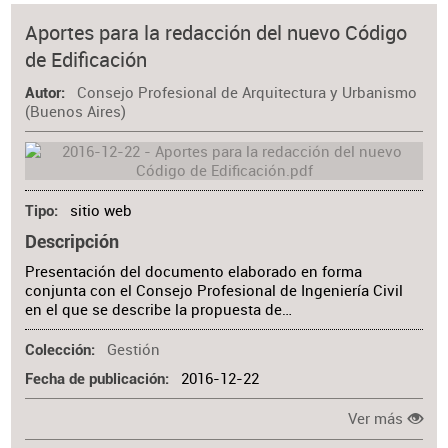
Aportes para la redacción del nuevo Código
de Edificación
Consejo Profesional de Arquitectura y Urbanismo
Autor
(Buenos Aires)
sitio web
Tipo
Descripción
Presentación del documento elaborado en forma
conjunta con el Consejo Profesional de Ingeniería Civil
en el que se describe la propuesta de…
Gestión
Colección
2016-12-22
Fecha de publicación
Ver más