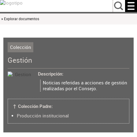
…
» Explorar documentos
Colección
Gestión
Descripción
Noticias referidas a acciones de gestión
realizadas por el Consejo.
↑ Colección Padre:
Producción institucional