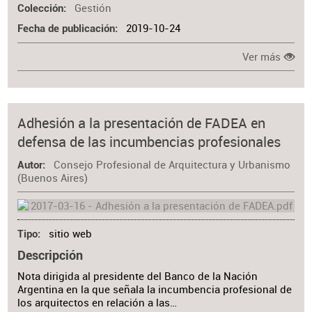
Gestión
Colección
2019-10-24
Fecha de publicación
Ver más
Adhesión a la presentación de FADEA en
defensa de las incumbencias profesionales
Consejo Profesional de Arquitectura y Urbanismo
Autor
(Buenos Aires)
sitio web
Tipo
Descripción
Nota dirigida al presidente del Banco de la Nación
Argentina en la que señala la incumbencia profesional de
los arquitectos en relación a las…