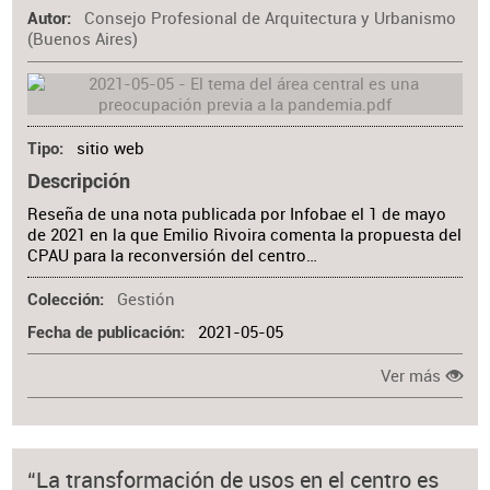
Consejo Profesional de Arquitectura y Urbanismo
Autor
(Buenos Aires)
sitio web
Tipo
Descripción
Reseña de una nota publicada por Infobae el 1 de mayo
de 2021 en la que Emilio Rivoira comenta la propuesta del
CPAU para la reconversión del centro…
Gestión
Colección
2021-05-05
Fecha de publicación
Ver más
“La transformación de usos en el centro es