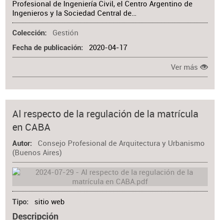
Profesional de Ingeniería Civil, el Centro Argentino de
Ingenieros y la Sociedad Central de…
Gestión
Colección
2020-04-17
Fecha de publicación
Ver más
Al respecto de la regulación de la matrícula
en CABA
Consejo Profesional de Arquitectura y Urbanismo
Autor
(Buenos Aires)
sitio web
Tipo
Descripción