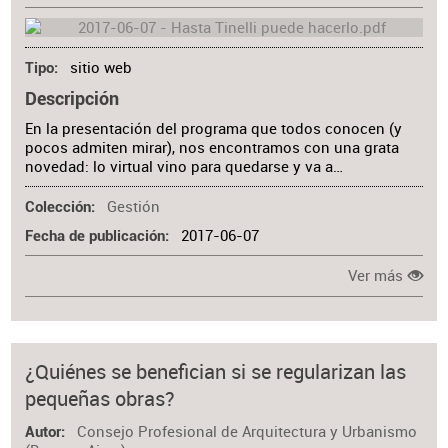
sitio web
Tipo
Descripción
En la presentación del programa que todos conocen (y
pocos admiten mirar), nos encontramos con una grata
novedad: lo virtual vino para quedarse y va a…
Gestión
Colección
2017-06-07
Fecha de publicación
Ver más
¿Quiénes se benefician si se regularizan las
pequeñas obras?
Consejo Profesional de Arquitectura y Urbanismo
Autor