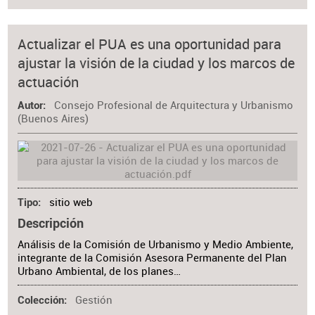
Actualizar el PUA es una oportunidad para
ajustar la visión de la ciudad y los marcos de
actuación
Consejo Profesional de Arquitectura y Urbanismo
Autor
(Buenos Aires)
sitio web
Tipo
Descripción
Análisis de la Comisión de Urbanismo y Medio Ambiente,
integrante de la Comisión Asesora Permanente del Plan
Urbano Ambiental, de los planes…
Gestión
Colección