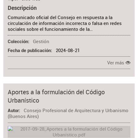
Descripción
Comunicado oficial del Consejo en respuesta a la
circulación de información incorrecta o falsa en redes
sociales sobre el funcionamiento de la…
Gestión
Colección
2024-08-21
Fecha de publicación
Ver más
Aportes a la formulación del Código
Urbanístico
Consejo Profesional de Arquitectura y Urbanismo
Autor
(Buenos Aires)