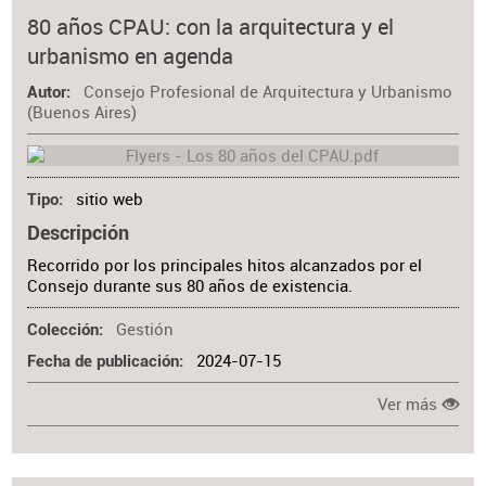
80 años CPAU: con la arquitectura y el
urbanismo en agenda
Consejo Profesional de Arquitectura y Urbanismo
Autor
(Buenos Aires)
sitio web
Tipo
Descripción
Recorrido por los principales hitos alcanzados por el
Consejo durante sus 80 años de existencia.
Gestión
Colección
2024-07-15
Fecha de publicación
Ver más