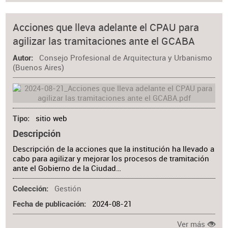
Acciones que lleva adelante el CPAU para
agilizar las tramitaciones ante el GCABA
Consejo Profesional de Arquitectura y Urbanismo
Autor
(Buenos Aires)
sitio web
Tipo
Descripción
Descripción de la acciones que la institución ha llevado a
cabo para agilizar y mejorar los procesos de tramitación
ante el Gobierno de la Ciudad…
Gestión
Colección
2024-08-21
Fecha de publicación
Ver más