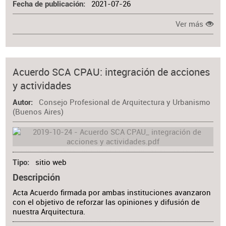
2021-07-26
Fecha de publicación
Ver más
Acuerdo SCA CPAU: integración de acciones
y actividades
Consejo Profesional de Arquitectura y Urbanismo
Autor
(Buenos Aires)
sitio web
Tipo
Descripción
Acta Acuerdo firmada por ambas instituciones avanzaron
con el objetivo de reforzar las opiniones y difusión de
nuestra Arquitectura.