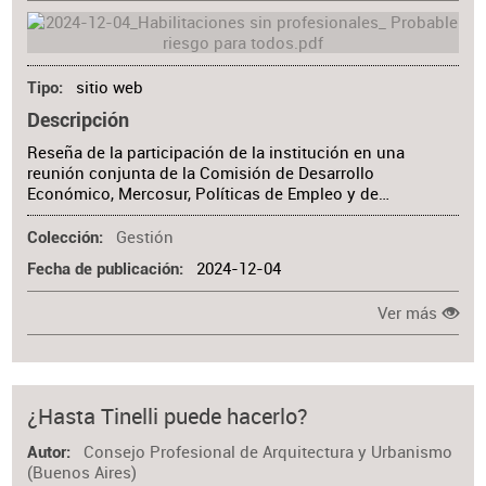
sitio web
Tipo
Descripción
Reseña de la participación de la institución en una
reunión conjunta de la Comisión de Desarrollo
Económico, Mercosur, Políticas de Empleo y de…
Gestión
Colección
2024-12-04
Fecha de publicación
Ver más
¿Hasta Tinelli puede hacerlo?
Consejo Profesional de Arquitectura y Urbanismo
Autor
(Buenos Aires)