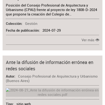
Posición del Consejo Profesional de Arquitectura y
Urbanismo (CPAU) frente al proyecto de ley 1808-D-2024
que propone la creación del Colegio de…
Gestión
Colección
2024-07-29
Fecha de publicación
Ver más
Ante la difusión de información errónea en
redes sociales
Consejo Profesional de Arquitectura y Urbanismo
Autor
(Buenos Aires)
sitio web
Tipo