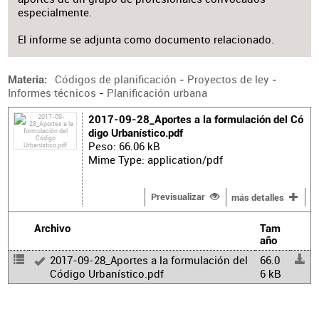
especialmente.
El informe se adjunta como documento relacionado.
Códigos de planificación
-
Proyectos de ley
-
Materia
Informes técnicos
-
Planificación urbana
2017-09-28_Aportes a la formulación del Có
digo Urbanístico.pdf
Peso: 66.06 kB
Mime Type: application/pdf
Previsualizar
más detalles
Archivo
Tam
año
2017-09-28_Aportes a la formulación del
66.0
Código Urbanístico.pdf
6 kB