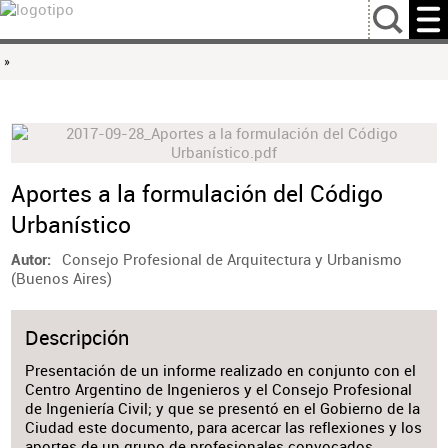
…
»
Aportes a la formulación del Código
Urbanístico
Consejo Profesional de Arquitectura y Urbanismo
Autor
(Buenos Aires)
Descripción
Presentación de un informe realizado en conjunto con el
Centro Argentino de Ingenieros y el Consejo Profesional
de Ingeniería Civil; y que se presentó en el Gobierno de la
Ciudad este documento, para acercar las reflexiones y los
aportes de un grupo de profesionales convocados