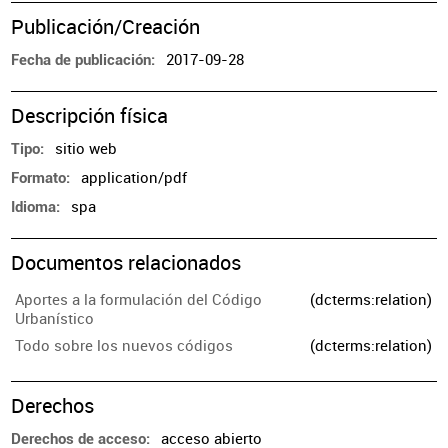
Publicación/Creación
2017-09-28
Fecha de publicación
Descripción física
sitio web
Tipo
application/pdf
Formato
spa
Idioma
Documentos relacionados
Aportes a la formulación del Código
(dcterms:relation)
Urbanístico
Todo sobre los nuevos códigos
(dcterms:relation)
Derechos
acceso abierto
Derechos de acceso